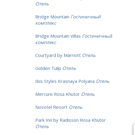
Отель
Bridge Mountain
Гостиничный
комплекс
Bridge Mountain Villas
Гостиничный
комплекс
Courtyard by Marriott
Отель
Golden Tulip
Отель
Ibis Styles Krasnaya Polyana
Отель
Mercure Rosa Khutor
Отель
Novotel Resort
Отель
Park Inn by Radisson Rosa Khutor
Отель