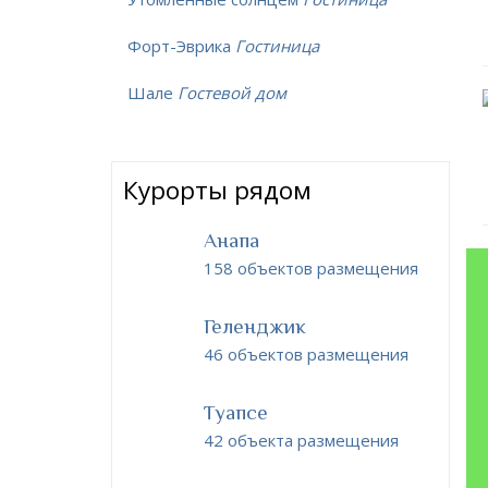
Форт-Эврика
Гостиница
Шале
Гостевой дом
Курорты рядом
Анапа
158 объектов размещения
Геленджик
46 объектов размещения
Туапсе
42 объекта размещения