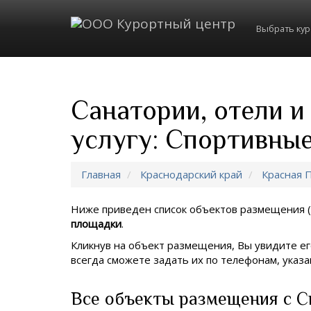
Выбрать ку
Санатории, отели 
услугу: Спортивны
Главная
Краснодарский край
Красная 
Ниже приведен список объектов размещения (
площадки
.
Кликнув на объект размещения, Вы увидите ег
всегда сможете задать их по телефонам, ука
Все объекты размещения с 