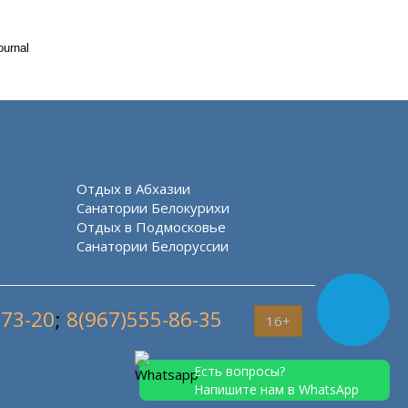
ournal
Отдых в Абхазии
Санатории Белокурихи
Отдых в Подмосковье
Санатории Белоруссии
-73-20
;
8(967)555-86-35
16+
Есть вопросы?
Напишите нам в WhatsApp