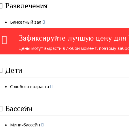
Развлечения
Банкетный зал
Зафиксируйте лучшую цену для
Цены могут вырасти в любой момент, поэтому забр
Дети
С любого возраста
Бассейн
Мини-бассейн