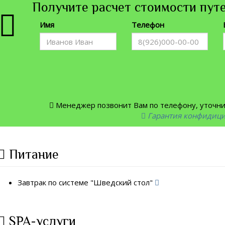
Получите расчет стоимости путе
Имя
Телефон
Менеджер позвонит Вам по телефону, уточнит
Гарантия конфидиц
Питание
Завтрак по системе "Шведский стол"
SPA-услуги