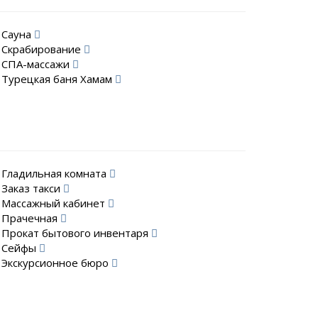
Сауна
Скрабирование
СПА-массажи
Турецкая баня Хамам
Гладильная комната
Заказ такси
Массажный кабинет
Прачечная
Прокат бытового инвентаря
Сейфы
Экскурсионное бюро