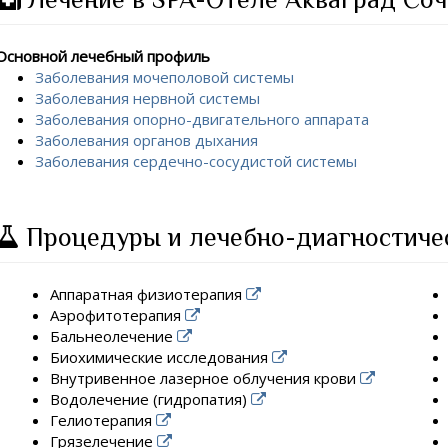
Основной лечебный профиль
Заболевания мочеполовой системы
Заболевания нервной системы
Заболевания опорно-двигательного аппарата
Заболевания органов дыхания
Заболевания сердечно-сосудистой системы
Процедуры и лечебно-диагностиче
Аппаратная физиотерапия
Аэрофитотерапия
Бальнеолечение
Биохимические исследования
Внутривенное лазерное облучения крови
Водолечение (гидропатия)
Гелиотерапия
Грязелечение