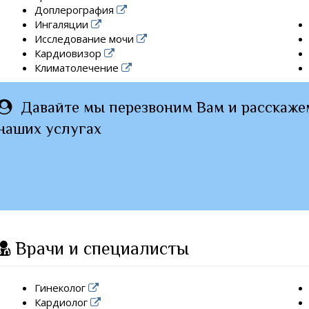
Доплерография
Ингаляции
Исследование мочи
Кардиовизор
Климатолечение
Давайте мы перезвоним Вам и расскаже
наших услугах
Врачи и специалисты
Гинеколог
Кардиолог