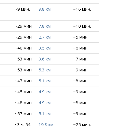
~9 мин.
9.8 км
~16 мин.
~29 мин.
7.8 км
~10 мин.
~29 мин.
2.7 км
~5 мин.
~40 мин.
3.5 км
~6 мин.
~53 мин.
3.6 км
~7 мин.
~53 мин.
5.3 км
~9 мин.
~47 мин.
5.1 км
~8 мин.
~45 мин.
4.9 км
~9 мин.
~48 мин.
4.9 км
~8 мин.
~57 мин.
5.1 км
~9 мин.
~3 ч. 54
19.8 км
~25 мин.