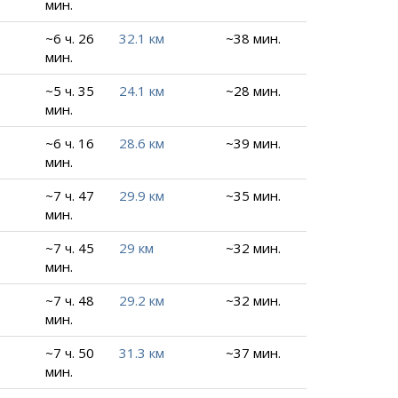
мин.
~6 ч. 26
32.1 км
~38 мин.
мин.
~5 ч. 35
24.1 км
~28 мин.
мин.
~6 ч. 16
28.6 км
~39 мин.
мин.
~7 ч. 47
29.9 км
~35 мин.
мин.
~7 ч. 45
29 км
~32 мин.
мин.
~7 ч. 48
29.2 км
~32 мин.
мин.
~7 ч. 50
31.3 км
~37 мин.
мин.