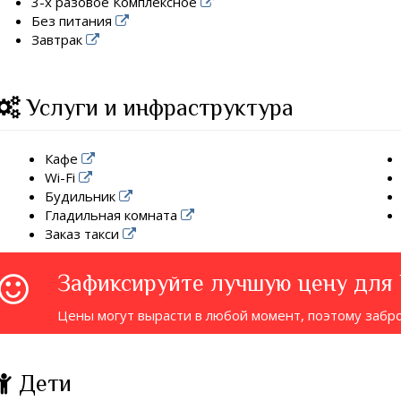
3-х разовое Комплексное
Без питания
Завтрак
Услуги и инфраструктура
Кафе
Wi-Fi
Будильник
Гладильная комната
Заказ такси
Зафиксируйте лучшую цену для
Цены могут вырасти в любой момент, поэтому забр
Дети