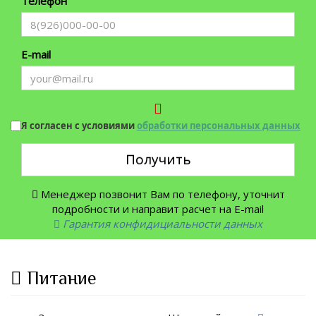
Телефон
E-mail
Я согласен с условиями
обработки персональных данных
Получить
Менеджер позвонит Вам по телефону, уточнит
подробности и направит расчет на E-mail
Гарантия конфидициальности данных
Питание