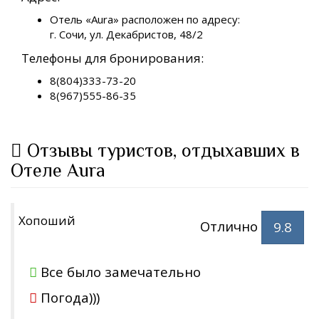
Отель «Aura» расположен по адресу:
г. Сочи, ул. Декабристов, 48/2
Телефоны для бронирования:
8(804)333-73-20
8(967)555-86-35
Отзывы туристов, отдыхавших в
Отеле Aura
Хопоший
Отлично
9.8
Все было замечательно
Погода)))