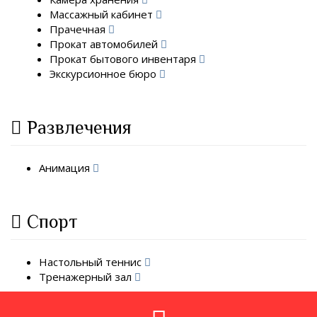
Массажный кабинет
Прачечная
Прокат автомобилей
Прокат бытового инвентаря
Экскурсионное бюро
Развлечения
Анимация
Спорт
Настольный теннис
Тренажерный зал