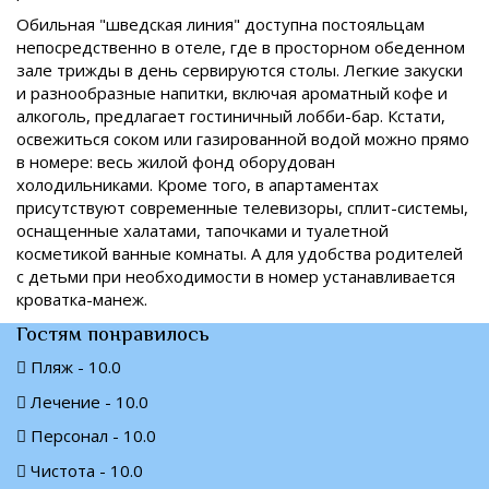
Обильная "шведская линия" доступна постояльцам
непосредственно в отеле, где в просторном обеденном
зале трижды в день сервируются столы. Легкие закуски
и разнообразные напитки, включая ароматный кофе и
алкоголь, предлагает гостиничный лобби-бар. Кстати,
освежиться соком или газированной водой можно прямо
в номере: весь жилой фонд оборудован
холодильниками. Кроме того, в апартаментах
присутствуют современные телевизоры, сплит-системы,
оснащенные халатами, тапочками и туалетной
косметикой ванные комнаты. А для удобства родителей
с детьми при необходимости в номер устанавливается
кроватка-манеж.
Гостям понравилось
Пляж - 10.0
Лечение - 10.0
Персонал - 10.0
Чистота - 10.0