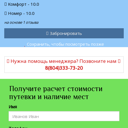
Комфорт - 10.0
Номер - 10.0
на основе 1 отзыва
Забронировать
Сохранить, чтобы посмотреть позже
Нужна помощь менеджера? Позвоните нам
8(804)333-73-20
Получите расчет стоимости
путевки и наличие мест
Имя