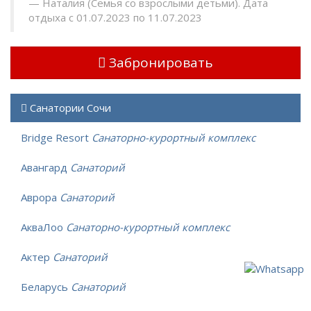
Наталия (Семья со взрослыми детьми). Дата
отдыха с 01.07.2023 по 11.07.2023
Забронировать
Санатории Сочи
Bridge Resort
Санаторно-курортный комплекс
Авангард
Санаторий
Аврора
Санаторий
АкваЛоо
Санаторно-курортный комплекс
Актер
Санаторий
Беларусь
Санаторий