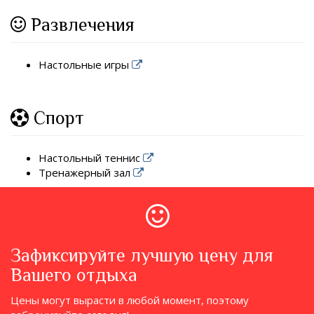
Развлечения
Настольные игры
Спорт
Настольный теннис
Тренажерный зал
Зафиксируйте лучшую цену для
Вашего отдыха
Цены могут вырасти в любой момент, поэтому