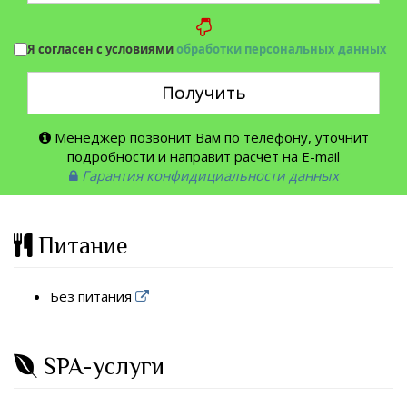
Я согласен с условиями
обработки персональных данных
Получить
Менеджер позвонит Вам по телефону, уточнит
подробности и направит расчет на E-mail
Гарантия конфидициальности данных
Питание
Без питания
SPA-услуги