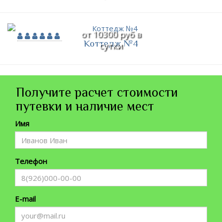
от 10300 руб в
Коттедж №4
сутки
Получите расчет стоимости
путевки и наличие мест
Имя
Телефон
E-mail