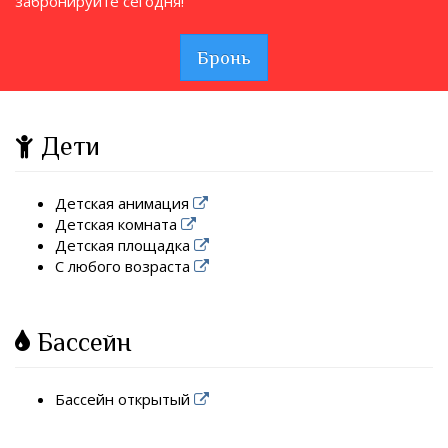
забронируйте сегодня!
Бронь
Дети
Детская анимация
Детская комната
Детская площадка
С любого возраста
Бассейн
Бассейн открытый