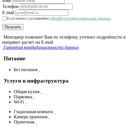
Имя
Телефон
E-mail
Я согласен с условиями
обработки персональных данных
Получить
Менеджер позвонит Вам по телефону, уточнит подробности и
направит расчет на E-mail
Гарантия конфидициальности данных
Питание
Без питания
Услуги и инфраструктура
Общая кухня
Парковка
Wi-Fi
Гладильная комната
Камера хранения
Прачечная