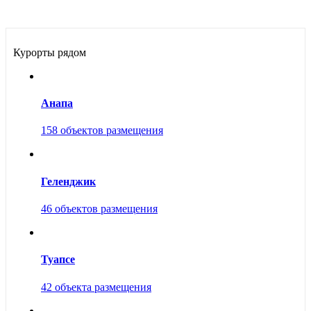
Курорты рядом
Анапа
158 объектов размещения
Геленджик
46 объектов размещения
Туапсе
42 объекта размещения