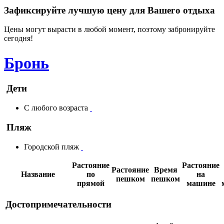
Зафиксируйте лучшую цену для Вашего отдыха
Цены могут вырасти в любой момент, поэтому забронируйте
сегодня!
Бронь
Дети
С любого возраста
Пляж
Городской пляж
Растояние
Растояние
Растояние
Время
Название
по
на
пешком
пешком
прямой
машине
Достопримечательности