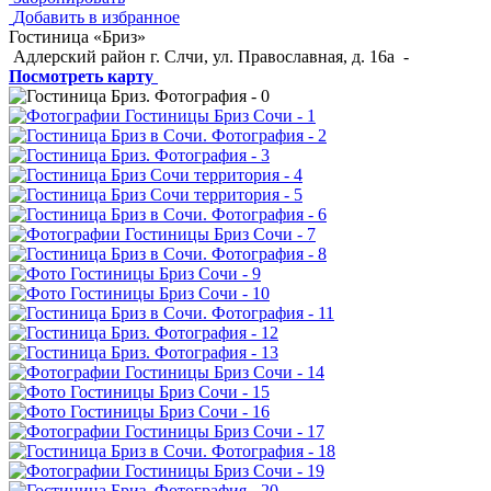
Добавить в избранное
Гостиница «Бриз»
Адлерский район г. Слчи, ул. Православная, д. 16а
-
Посмотреть карту