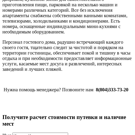
приготовления пищи, парковкой на несколько машин и
номерами различных категорий. Все без исключения
апартаменты снабжены собственными ванными комнатами,
телевизорами, холодильниками и кондиционерами. Есть
номера, оснащенные индивидуальными мини-кухнями с
необходимым оборудованием.
Персонал гостевого дома, радушно встречающий каждого
своего гостя, тщательно следит за чистотой и порядком на
территории гостиницы, обеспечивает покой и тишину в часы
отдыха и при необходимости предоставляет информационные
услуги, касаемые мест досуга и развлечений, интересных
заведений и лучших пляжей.
Нужна помощь менеджера? Позвоните нам
8(804)333-73-20
Получите расчет стоимости путевки и наличие
мест