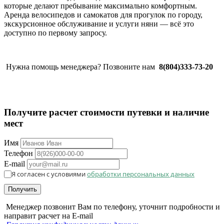
которые делают пребывание максимально комфортным.
Аренда велосипедов и самокатов для прогулок по городу,
экскурсионное обслуживание и услуги няни — всё это
доступно по первому запросу.
Нужна помощь менеджера? Позвоните нам
8(804)333-73-20
Получите расчет стоимости путевки и наличие
мест
Имя
Телефон
E-mail
Я согласен с условиями
обработки персональных данных
Получить
Менеджер позвонит Вам по телефону, уточнит подробности и
направит расчет на E-mail