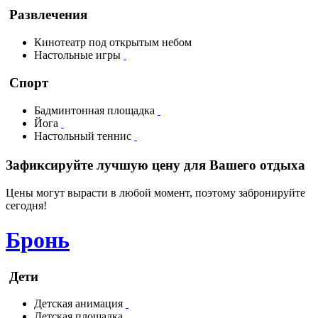
Развлечения
Кинотеатр под открытым небом
Настольные игры
Спорт
Бадминтонная площадка
Йога
Настольный теннис
Зафиксируйте лучшую цену для Вашего отдыха
Цены могут вырасти в любой момент, поэтому забронируйте
сегодня!
Бронь
Дети
Детская анимация
Детская площадка