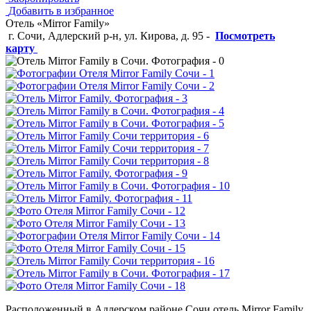
Добавить в избранное
Отель «Mirror Family»
г. Сочи, Адлерский р-н, ул. Кирова, д. 95
-
Посмотреть
карту
Расположенный в Адлерском районе Сочи отель Mirror Family