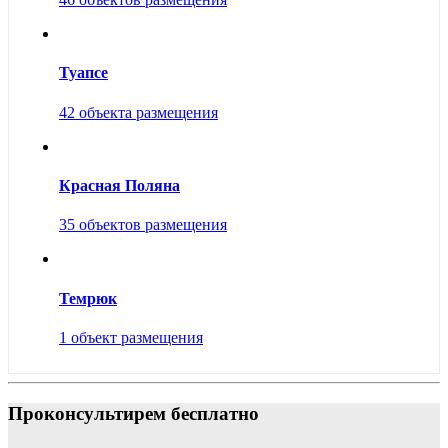
Туапсе
42 объекта размещения
Красная Поляна
35 объектов размещения
Темрюк
1 объект размещения
Проконсультирем бесплатно