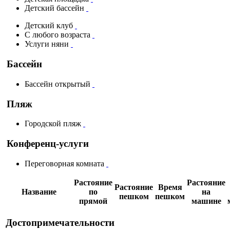
Детский бассейн
Детский клуб
С любого возраста
Услуги няни
Бассейн
Бассейн открытый
Пляж
Городской пляж
Конференц-услуги
Переговорная комната
Растояние
Растояние
Растояние
Время
Название
по
на
пешком
пешком
прямой
машине
Достопримечательности