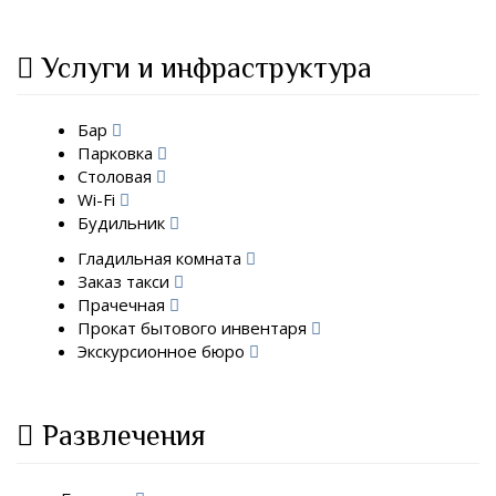
Услуги и инфраструктура
Бар
Парковка
Столовая
Wi-Fi
Будильник
Гладильная комната
Заказ такси
Прачечная
Прокат бытового инвентаря
Экскурсионное бюро
Развлечения