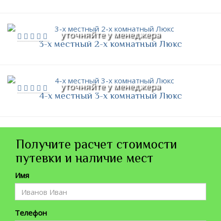
уточняйте у менеджера
3-х местный 2-х комнатный Люкс
уточняйте у менеджера
4-х местный 3-х комнатный Люкс
Получите расчет стоимости
путевки и наличие мест
Имя
Телефон