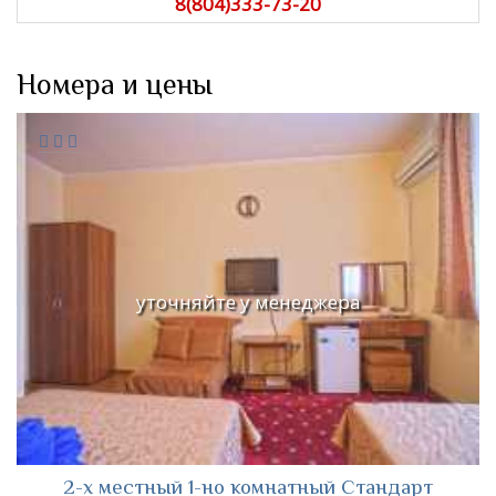
8(804)333-73-20
Номера и цены
уточняйте у менеджера
2-х местный 1-но комнатный Стандарт