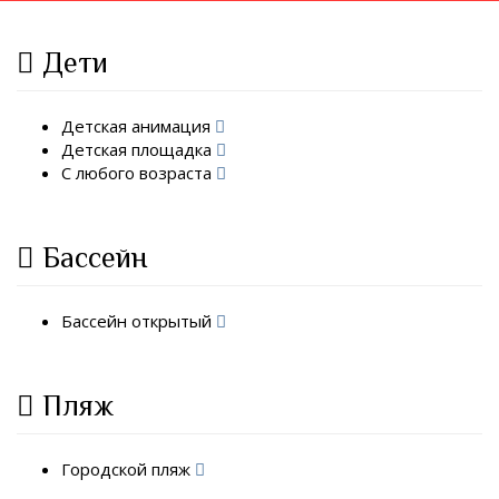
Дети
Детская анимация
Детская площадка
С любого возраста
Бассейн
Бассейн открытый
Пляж
Городской пляж