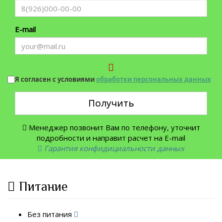
E-mail
Я согласен с условиями
обработки персональных данных
Получить
Менеджер позвонит Вам по телефону, уточнит
подробности и направит расчет на E-mail
Гарантия конфидициальности данных
Питание
Без питания