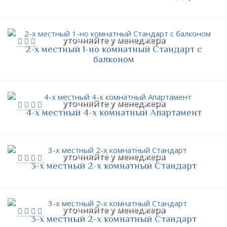
уточняйте у менеджера
2-х местный 1-но комнатный Стандарт с
балконом
уточняйте у менеджера
4-х местный 4-х комнатный Апартамент
уточняйте у менеджера
3-х местный 2-х комнатный Стандарт
уточняйте у менеджера
3-х местный 2-х комнатный Стандарт