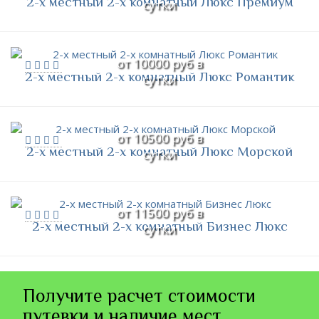
2-х местный 2-х комнатный Люкс Премиум
сутки
от 10000 руб в
2-х местный 2-х комнатный Люкс Романтик
сутки
от 10500 руб в
2-х местный 2-х комнатный Люкс Морской
сутки
от 11500 руб в
2-х местный 2-х комнатный Бизнес Люкс
сутки
Получите расчет стоимости
путевки и наличие мест