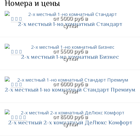
Номера и цены
от 5000 руб в
2-х местный 1-но комнатный Стандарт
сутки
от 5500 руб в
2-х местный 1-но комнатный Бизнес
сутки
от 6000 руб в
2-х местный 1-но комнатный Стандарт Премиум
сутки
от 8500 руб в
2-х местный 2-х комнатный ДеЛюкс Комфорт
сутки