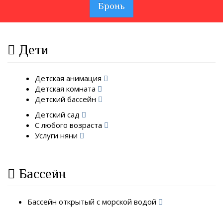
Бронь
Дети
Детская анимация
Детская комната
Детский бассейн
Детский сад
С любого возраста
Услуги няни
Бассейн
Бассейн открытый с морской водой