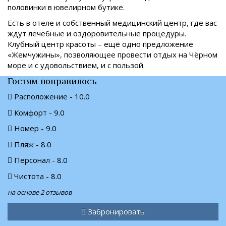
половинки в ювелирном бутике.
Есть в отеле и собственный медицинский центр, где вас
ждут лечебные и оздоровительные процедуры.
Клубный центр красоты – ещё одно предложение
«Жемчужины», позволяющее провести отдых на Чёрном
море и с удовольствием, и с пользой.
Гостям понравилось
Расположение - 10.0
Комфорт - 9.0
Номер - 9.0
Пляж - 8.0
Персонал - 8.0
Чистота - 8.0
на основе 2 отзывов
Забронировать