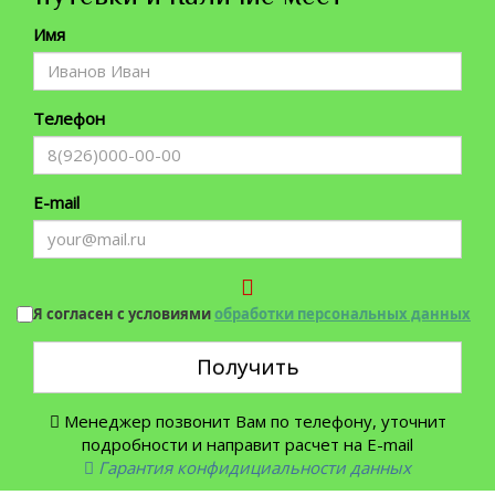
Имя
Телефон
E-mail
Я согласен с условиями
обработки персональных данных
Получить
Менеджер позвонит Вам по телефону, уточнит
подробности и направит расчет на E-mail
Гарантия конфидициальности данных