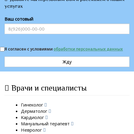
услугах
Ваш сотовый
Я согласен с условиями
обработки персональных данных
Жду
Врачи и специалисты
Гинеколог
Дерматолог
Кардиолог
Мануальный терапевт
Невролог