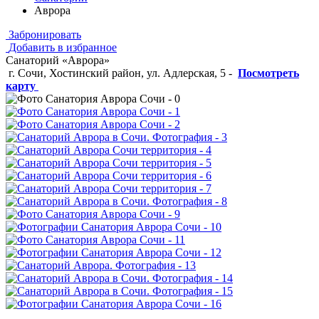
Аврора
Забронировать
Добавить в избранное
Санаторий «Аврора»
г. Сочи, Хостинский район, ул. Адлерская, 5
-
Посмотреть
карту