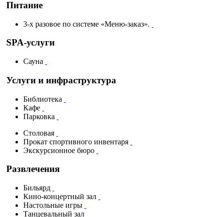
Питание
3-х разовое по системе «Меню-заказ».
SPA-услуги
Сауна
Услуги и инфраструктура
Библиотека
Кафе
Парковка
Столовая
Прокат спортивного инвентаря
Экскурсионное бюро
Развлечения
Бильярд
Кино-концертный зал
Настольные игры
Танцевальный зал