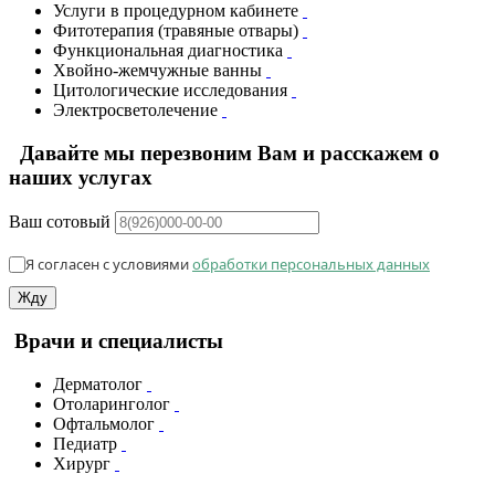
Услуги в процедурном кабинете
Фитотерапия (травяные отвары)
Функциональная диагностика
Хвойно-жемчужные ванны
Цитологические исследования
Электросветолечение
Давайте мы перезвоним Вам и расскажем о
наших услугах
Ваш сотовый
Я согласен с условиями
обработки персональных данных
Жду
Врачи и специалисты
Дерматолог
Отоларинголог
Офтальмолог
Педиатр
Хирург