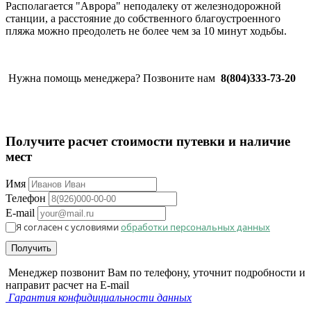
Располагается "Аврора" неподалеку от железнодорожной
станции, а расстояние до собственного благоустроенного
пляжа можно преодолеть не более чем за 10 минут ходьбы.
Нужна помощь менеджера? Позвоните нам
8(804)333-73-20
Получите расчет стоимости путевки и наличие
мест
Имя
Телефон
E-mail
Я согласен с условиями
обработки персональных данных
Получить
Менеджер позвонит Вам по телефону, уточнит подробности и
направит расчет на E-mail
Гарантия конфидициальности данных