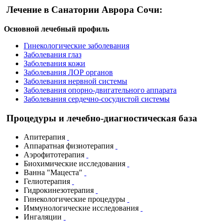
Лечение в Санатории Аврора Сочи:
Основной лечебный профиль
Гинекологические заболевания
Заболевания глаз
Заболевания кожи
Заболевания ЛОР органов
Заболевания нервной системы
Заболевания опорно-двигательного аппарата
Заболевания сердечно-сосудистой системы
Процедуры и лечебно-диагностическая база
Апитерапия
Аппаратная физиотерапия
Аэрофитотерапия
Биохимические исследования
Ванна "Мацеста"
Гелиотерапия
Гидрокинезотерапия
Гинекологические процедуры
Иммунологические исследования
Ингаляции