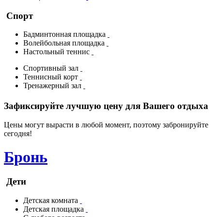
Спорт
Бадминтонная площадка
Волейбольная площадка
Настольный теннис
Спортивный зал
Теннисный корт
Тренажерный зал
Зафиксируйте лучшую цену для Вашего отдыха
Цены могут вырасти в любой момент, поэтому забронируйте
сегодня!
Бронь
Дети
Детская комната
Детская площадка