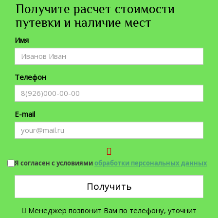
Получите расчет стоимости
путевки и наличие мест
Имя
Телефон
E-mail
Я согласен с условиями
обработки персональных данных
Получить
Менеджер позвонит Вам по телефону, уточнит