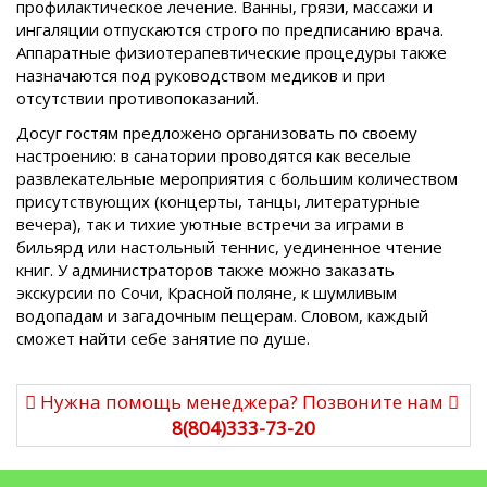
профилактическое лечение. Ванны, грязи, массажи и
ингаляции отпускаются строго по предписанию врача.
Аппаратные физиотерапевтические процедуры также
назначаются под руководством медиков и при
отсутствии противопоказаний.
Досуг гостям предложено организовать по своему
настроению: в санатории проводятся как веселые
развлекательные мероприятия с большим количеством
присутствующих (концерты, танцы, литературные
вечера), так и тихие уютные встречи за играми в
бильярд или настольный теннис, уединенное чтение
книг. У администраторов также можно заказать
экскурсии по Сочи, Красной поляне, к шумливым
водопадам и загадочным пещерам. Словом, каждый
сможет найти себе занятие по душе.
Нужна помощь менеджера? Позвоните нам
8(804)333-73-20