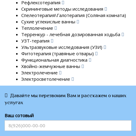
Рефлексотерапия
Скрининговые методы исследования
Спелеотерапия\Галотерапия (Соляная комната)
Сухие углекислые ванны
Теплолечение
Терренкур - лечебная дозированная ходьба
УЗТ-терапия
Ультразвуковые исследования (УЗИ)
Фитотерапия (травяные отвары)
Функциональная диагностика
Хвойно-жемчужные ванны
Электролечение
Электросветолечение
Давайте мы перезвоним Вам и расскажем о наших
услугах
Ваш сотовый