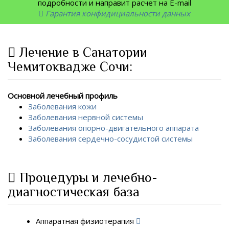
подробности и направит расчет на E-mail
Гарантия конфидициальности данных
Лечение в Санатории
Чемитоквадже Сочи:
Основной лечебный профиль
Заболевания кожи
Заболевания нервной системы
Заболевания опорно-двигательного аппарата
Заболевания сердечно-сосудистой системы
Процедуры и лечебно-
диагностическая база
Аппаратная физиотерапия