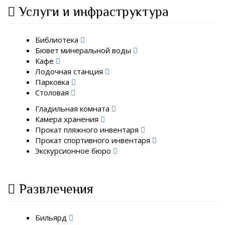
Услуги и инфраструктура
Библиотека
Бювет минеральной воды
Кафе
Лодочная станция
Парковка
Столовая
Гладильная комната
Камера хранения
Прокат пляжного инвентаря
Прокат спортивного инвентаря
Экскурсионное бюро
Развлечения
Бильярд