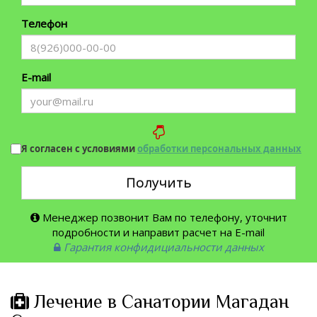
Телефон
E-mail
Я согласен с условиями
обработки персональных данных
Получить
Менеджер позвонит Вам по телефону, уточнит
подробности и направит расчет на E-mail
Гарантия конфидициальности данных
Лечение в Санатории Магадан