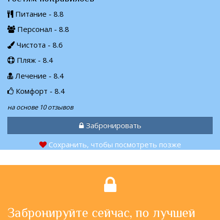
Питание - 8.8
Персонал - 8.8
Чистота - 8.6
Пляж - 8.4
Лечение - 8.4
Комфорт - 8.4
на основе 10 отзывов
Забронировать
Сохранить, чтобы посмотреть позже
Забронируйте сейчас, по лучшей