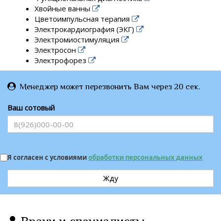
Хвойные ванны
Цветоимпульсная терапия
Электрокардиография (ЭКГ)
Электромиостимуляция
Электросон
Электрофорез
Менеджер может перезвонить Вам через 20 сек.
Ваш сотовый
Я согласен с условиями
обработки персональных данных
Жду