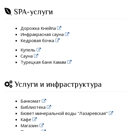
SPA-услуги
Дорожка Кнейпа
Инфракрасная сауна
Кедровая бочка
Купель
Сауна
Турецкая баня Хамам
Услуги и инфраструктура
Банкомат
Библиотека
Бювет минеральной воды "Лазаревская"
Кафе
Магазин