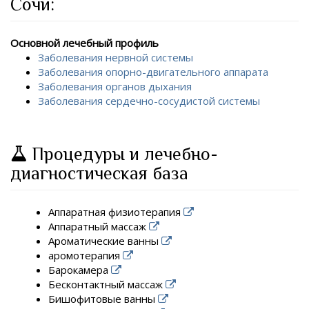
Сочи:
Основной лечебный профиль
Заболевания нервной системы
Заболевания опорно-двигательного аппарата
Заболевания органов дыхания
Заболевания сердечно-сосудистой системы
Процедуры и лечебно-
диагностическая база
Аппаратная физиотерапия
Аппаратный массаж
Ароматические ванны
аромотерапия
Барокамера
Бесконтактный массаж
Бишофитовые ванны