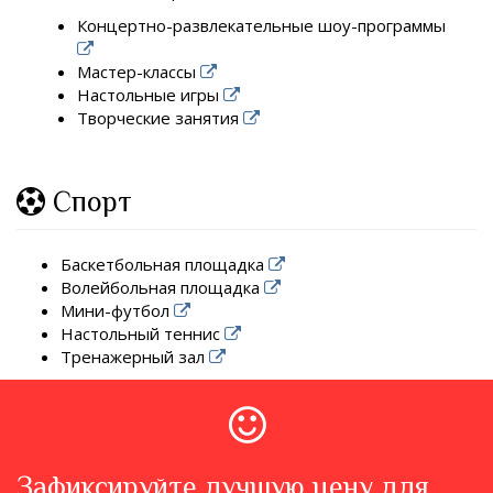
Концертно-развлекательные шоу-программы
Мастер-классы
Настольные игры
Творческие занятия
Спорт
Баскетбольная площадка
Волейбольная площадка
Мини-футбол
Настольный теннис
Тренажерный зал
Зафиксируйте лучшую цену для