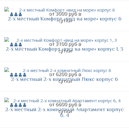
от 3000 руб в
2-х местный Комфорт «вид на море» корпус 6
сутки
от 3100 руб в
2-х местный Комфорт «вид на море» корпус 1, 3
сутки
от 6200 руб в
2-х местный 2-х комнатный Люкс корпус 6
сутки
от 6600 руб в
2-х местный 2-х комнатный Апартамент корпус
сутки
6, 4