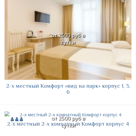
от 2500 руб в
сутки
2-х местный Комфорт «вид на парк» корпус 1, 3,
6
от 2500 руб в
2-х местный 2-х комнатный Комфорт корпус 4
сутки