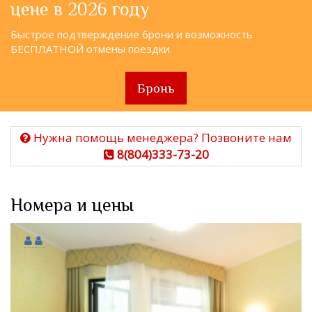
цене в 2026 году
Быстрое подтверждение брони и возможность
БЕСПЛАТНОЙ отмены поездки
Бронь
Нужна помощь менеджера? Позвоните нам
8(804)333-73-20
Номера и цены