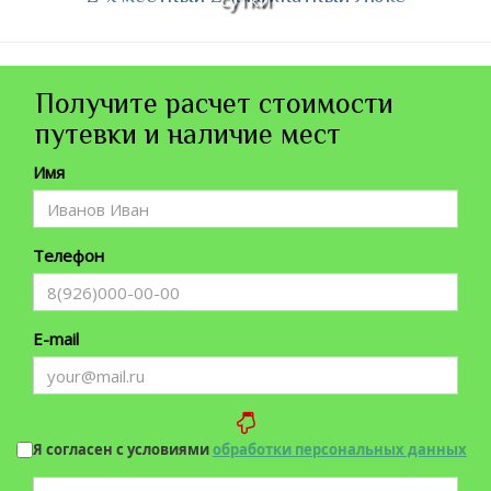
Получите расчет стоимости
путевки и наличие мест
Имя
Телефон
E-mail
Я согласен с условиями
обработки персональных данных