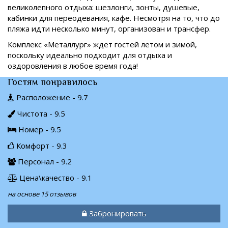
великолепного отдыха: шезлонги, зонты, душевые,
кабинки для переодевания, кафе. Несмотря на то, что до
пляжа идти несколько минут, организован и трансфер.
Комплекс «Металлург» ждет гостей летом и зимой,
поскольку идеально подходит для отдыха и
оздоровления в любое время года!
Гостям понравилось
Расположение - 9.7
Чистота - 9.5
Номер - 9.5
Комфорт - 9.3
Персонал - 9.2
Цена\качество - 9.1
на основе 15 отзывов
Забронировать