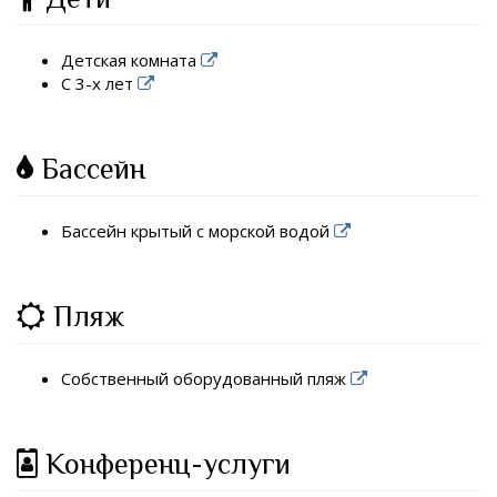
Детская комната
С 3-х лет
Бассейн
Бассейн крытый с морской водой
Пляж
Собственный оборудованный пляж
Конференц-услуги