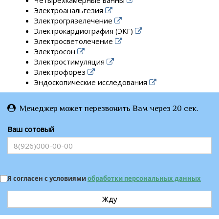
Электроанальгезия
Электрогрязелечение
Электрокардиография (ЭКГ)
Электросветолечение
Электросон
Электростимуляция
Электрофорез
Эндоскопические исследования
Менеджер может перезвонить Вам через 20 сек.
Ваш сотовый
Я согласен с условиями
обработки персональных данных
Жду