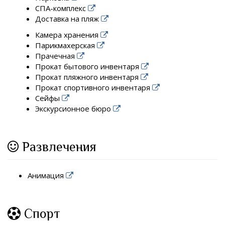
СПА-комплекс
Доставка на пляж
Камера хранения
Парикмахерская
Прачечная
Прокат бытового инвентаря
Прокат пляжного инвентаря
Прокат спортивного инвентаря
Сейфы
Экскурсионное бюро
Развлечения
Анимация
Спорт