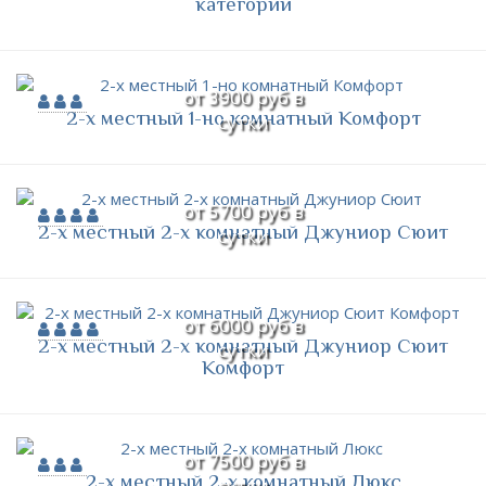
категории
от 3900 руб в
2-х местный 1-но комнатный Комфорт
сутки
от 5700 руб в
2-х местный 2-х комнатный Джуниор Сюит
сутки
от 6000 руб в
2-х местный 2-х комнатный Джуниор Сюит
сутки
Комфорт
от 7500 руб в
2-х местный 2-х комнатный Люкс
сутки