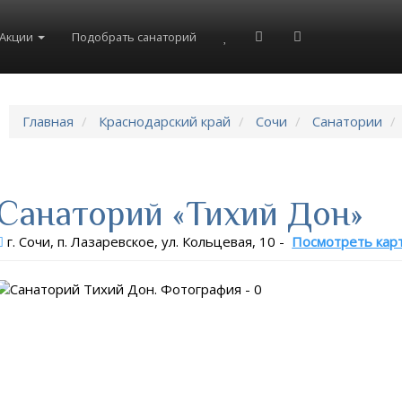
Акции
Подобрать санаторий
Главная
Краснодарский край
Сочи
Санатории
Санаторий «Тихий Дон»
г. Сочи, п. Лазаревское, ул. Кольцевая, 10
-
Посмотреть кар