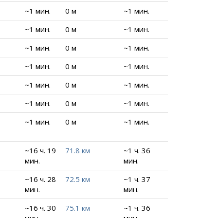
~1 мин.
0 м
~1 мин.
~1 мин.
0 м
~1 мин.
~1 мин.
0 м
~1 мин.
~1 мин.
0 м
~1 мин.
~1 мин.
0 м
~1 мин.
~1 мин.
0 м
~1 мин.
~1 мин.
0 м
~1 мин.
~16 ч. 19
71.8 км
~1 ч. 36
мин.
мин.
~16 ч. 28
72.5 км
~1 ч. 37
мин.
мин.
~16 ч. 30
75.1 км
~1 ч. 36