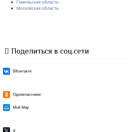
Гомельская область
Московская область
Поделиться в соц.сети
ВКонтакте
Одноклассники
Мой Мир
X