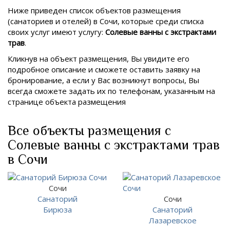
Ниже приведен список объектов размещения
(санаториев и отелей) в
Сочи, которые среди списка
своих услуг имеют услугу:
Солевые ванны с экстрактами
трав
.
Кликнув на объект размещения, Вы увидите его
подробное описание и сможете оставить заявку на
бронирование, а если у Вас возникнут вопросы, Вы
всегда сможете задать их по телефонам, указанным на
странице объекта размещения
Все объекты размещения с
Солевые ванны с экстрактами трав
в Сочи
Сочи
Санаторий
Сочи
Бирюза
Санаторий
Лазаревское