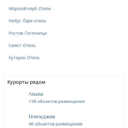
Морской клуб
Отель
Небуг
Парк-отель
Ростов
Гостиница
Салют
Отель
Хуторок
Отель
Курорты рядом
Анапа
158 объектов размещения
Геленджик
46 объектов размещения