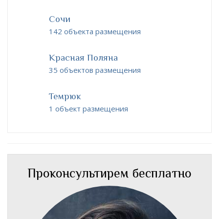
Сочи
142 объекта размещения
Красная Поляна
35 объектов размещения
Темрюк
1 объект размещения
Проконсультирем бесплатно