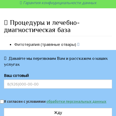
Гарантия конфидициальности данных
Процедуры и лечебно-
диагностическая база
Фитотерапия (травяные отвары)
Давайте мы перезвоним Вам и расскажем о наших
услугах
Ваш сотовый
Я согласен с условиями
обработки персональных данных
Жду