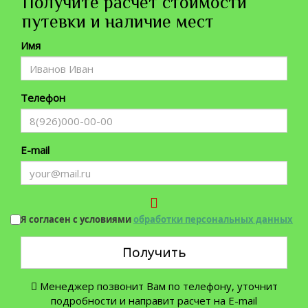
Получите расчет стоимости
путевки и наличие мест
Имя
Телефон
E-mail
Я согласен с условиями
обработки персональных данных
Получить
Менеджер позвонит Вам по телефону, уточнит
подробности и направит расчет на E-mail