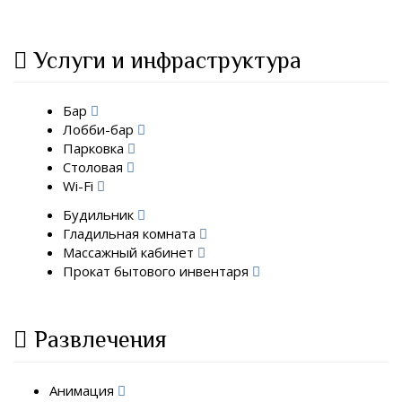
Услуги и инфраструктура
Бар
Лобби-бар
Парковка
Столовая
Wi-Fi
Будильник
Гладильная комната
Массажный кабинет
Прокат бытового инвентаря
Развлечения
Анимация