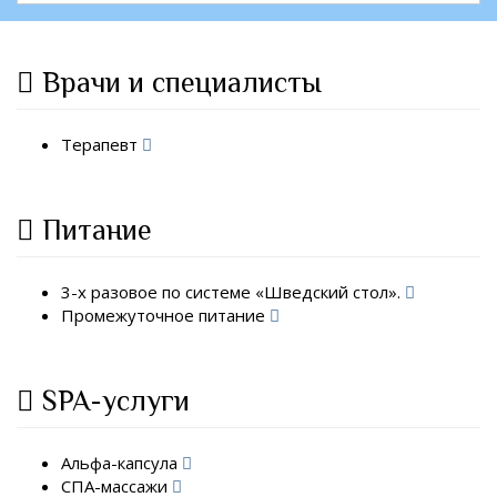
Врачи и специалисты
Терапевт
Питание
3-х разовое по системе «Шведский стол».
Промежуточное питание
SPA-услуги
Альфа-капсула
СПА-массажи