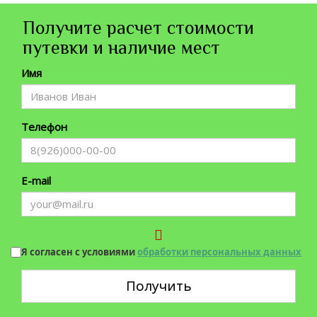
Получите расчет стоимости
путевки и наличие мест
Имя
Телефон
E-mail
Я согласен с условиями
обработки персональных данных
Получить