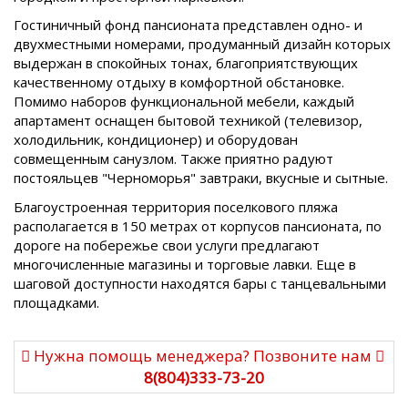
Гостиничный фонд пансионата представлен одно- и
двухместными номерами, продуманный дизайн которых
выдержан в спокойных тонах, благоприятствующих
качественному отдыху в комфортной обстановке.
Помимо наборов функциональной мебели, каждый
апартамент оснащен бытовой техникой (телевизор,
холодильник, кондиционер) и оборудован
совмещенным санузлом. Также приятно радуют
постояльцев "Черноморья" завтраки, вкусные и сытные.
Благоустроенная территория поселкового пляжа
располагается в 150 метрах от корпусов пансионата, по
дороге на побережье свои услуги предлагают
многочисленные магазины и торговые лавки. Еще в
шаговой доступности находятся бары с танцевальными
площадками.
Нужна помощь менеджера? Позвоните нам
8(804)333-73-20