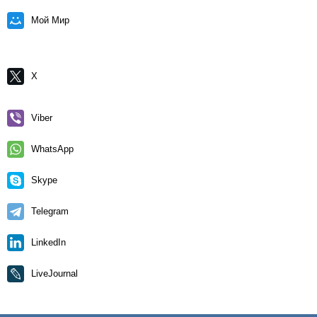
Мой Мир
X
Viber
WhatsApp
Skype
Telegram
LinkedIn
LiveJournal