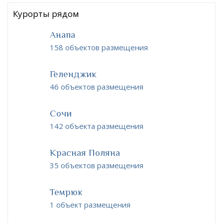
Курорты рядом
Анапа
158 объектов размещения
Геленджик
46 объектов размещения
Сочи
142 объекта размещения
Красная Поляна
35 объектов размещения
Темрюк
1 объект размещения