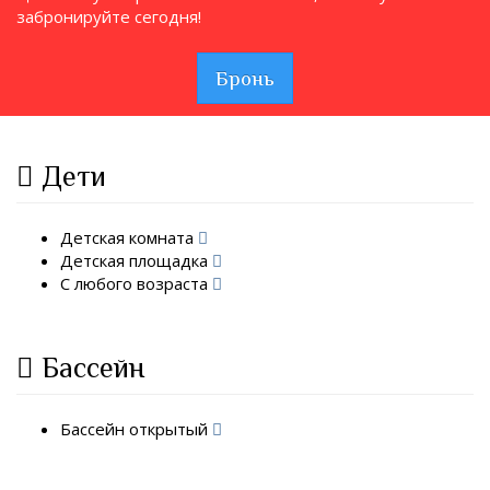
забронируйте сегодня!
Бронь
Дети
Детская комната
Детская площадка
С любого возраста
Бассейн
Бассейн открытый