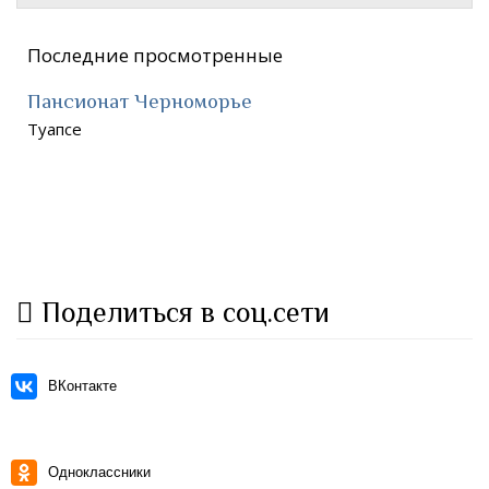
Последние просмотренные
Пансионат Черноморье
Туапсе
Поделиться в соц.сети
ВКонтакте
Одноклассники