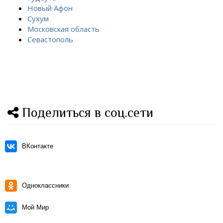
Новый Афон
Сухум
Московская область
Севастополь
Поделиться в соц.сети
ВКонтакте
Одноклассники
Мой Мир