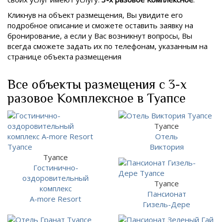
Кликнув на объект размещения, Вы увидите его
подробное описание и сможете оставить заявку на
бронирование, а если у Вас возникнут вопросы, Вы
всегда сможете задать их по телефонам, указанным на
странице объекта размещения
Все объекты размещения с 3-х
разовое Комплексное в Туапсе
Туапсе
Отель
Виктория
Туапсе
Гостинично-
оздоровительный
Туапсе
комплекс
Пансионат
A-more Resort
Гизель-Дере