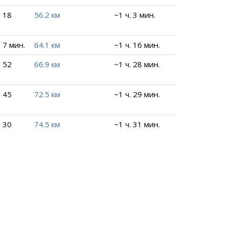
. 18
56.2 км
~1 ч. 3 мин.
. 7 мин.
64.1 км
~1 ч. 16 мин.
. 52
66.9 км
~1 ч. 28 мин.
. 45
72.5 км
~1 ч. 29 мин.
. 30
74.5 км
~1 ч. 31 мин.