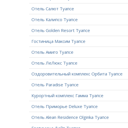
Отель Салют Туапсе
Отель Калипсо Туапсе
Отель Golden Resort Туапсе
Гостиница Максим Туапсе
Отель Амиго Туапсе
Отель ЛеЛюкс Туапсе
Оздоровительный комплекс Орбита Туапсе
Отель Paradise Туапсе
Курортный комплекс Гамма Туапсе
Отель Приморье Deluxe Туапсе
Отель Alean Residence Olginka Туапсе