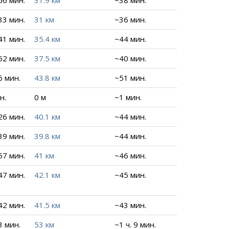
 56 мин.
31.9 км
~38 мин.
 33 мин.
31 км
~36 мин.
 41 мин.
35.4 км
~44 мин.
 52 мин.
37.5 км
~40 мин.
6 мин.
43.8 км
~51 мин.
н.
0 м
~1 мин.
 26 мин.
40.1 км
~44 мин.
 39 мин.
39.8 км
~44 мин.
 57 мин.
41 км
~46 мин.
 47 мин.
42.1 км
~45 мин.
 42 мин.
41.5 км
~43 мин.
3 мин.
53 км
~1 ч. 9 мин.