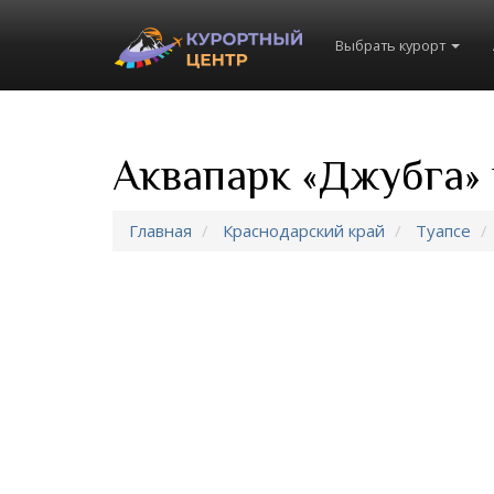
Выбрать курорт
Аквапарк «Джубга» 
Главная
Краснодарский край
Туапсе