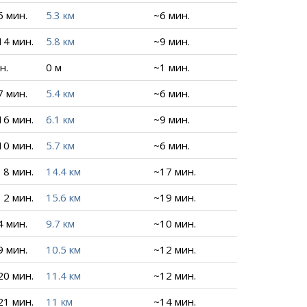
6 мин.
5.3 км
~6 мин.
 14 мин.
5.8 км
~9 мин.
н.
0 м
~1 мин.
7 мин.
5.4 км
~6 мин.
 16 мин.
6.1 км
~9 мин.
 10 мин.
5.7 км
~6 мин.
. 8 мин.
14.4 км
~17 мин.
. 2 мин.
15.6 км
~19 мин.
4 мин.
9.7 км
~10 мин.
9 мин.
10.5 км
~12 мин.
 20 мин.
11.4 км
~12 мин.
 21 мин.
11 км
~14 мин.