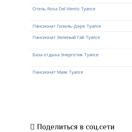
Отель Rosa Del Viento Туапсе
Пансионат Гизель-Дере Туапсе
Пансионат Зеленый Гай Туапсе
База отдыха Энергетик Туапсе
Пансионат Маяк Туапсе
Поделиться в соц.сети