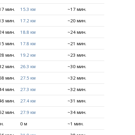
 17 мин.
15.3 км
~17 мин.
 13 мин.
17.2 км
~20 мин.
 24 мин.
18.8 км
~24 мин.
 15 мин.
17.8 км
~21 мин.
 28 мин.
19.2 км
~23 мин.
 32 мин.
26.3 км
~30 мин.
 58 мин.
27.5 км
~32 мин.
 44 мин.
27.3 км
~32 мин.
 46 мин.
27.4 км
~31 мин.
 52 мин.
27.9 км
~34 мин.
н.
0 м
~1 мин.