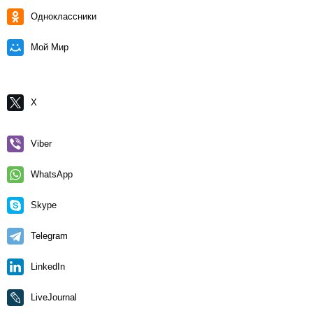
Одноклассники
Мой Мир
X
Viber
WhatsApp
Skype
Telegram
LinkedIn
LiveJournal