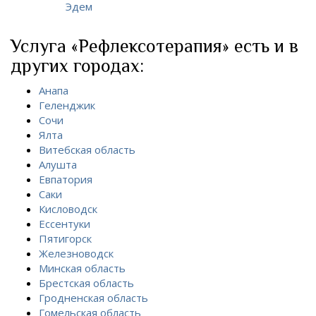
Эдем
Услуга «Рефлексотерапия» есть и в
других городах:
Анапа
Геленджик
Сочи
Ялта
Витебская область
Алушта
Евпатория
Саки
Кисловодск
Ессентуки
Пятигорск
Железноводск
Минская область
Брестская область
Гродненская область
Гомельская область