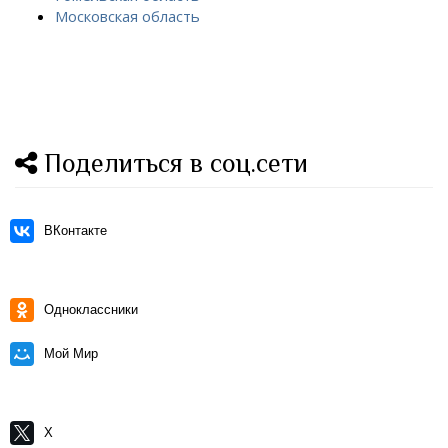
Московская область
Поделиться в соц.сети
ВКонтакте
Одноклассники
Мой Мир
X