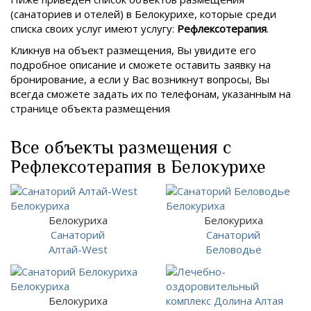
(санаториев и отелей) в
Белокурихе, которые среди
списка своих услуг имеют услугу:
Рефлексотерапия
.
Кликнув на объект размещения, Вы увидите его
подробное описание и сможете оставить заявку на
бронирование, а если у Вас возникнут вопросы, Вы
всегда сможете задать их по телефонам, указанным на
странице объекта размещения
Все объекты размещения с
Рефлексотерапия в Белокурихе
Белокуриха
Белокуриха
Санаторий
Санаторий
Алтай-West
Беловодье
Белокуриха