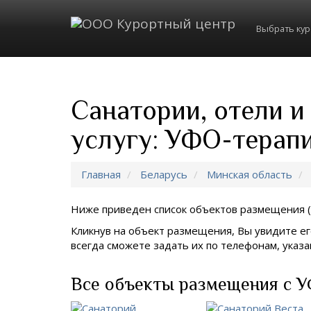
Выбрать ку
Санатории, отели 
услугу: УФО-терап
Главная
Беларусь
Минская область
Ниже приведен список объектов размещения (
Кликнув на объект размещения, Вы увидите ег
всегда сможете задать их по телефонам, ука
Все объекты размещения с У