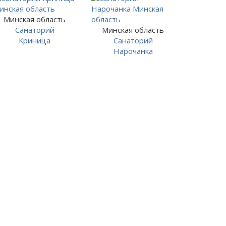
Минская область
Санаторий
Минская область
Криница
Санаторий
Нарочанка