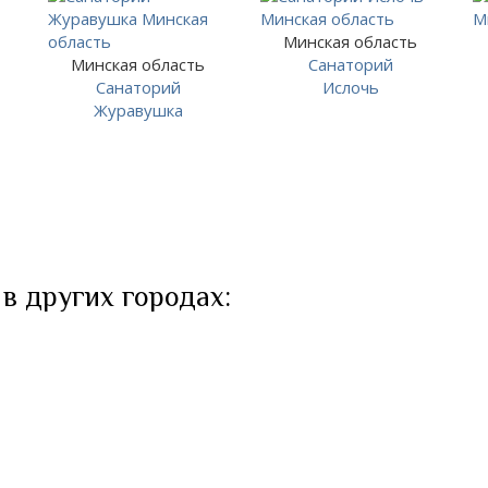
Минская область
Минская область
Санаторий
Санаторий
Ислочь
Журавушка
 в других городах: