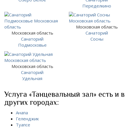
Переделкино
Московская область
Московская область
Санаторий
Санаторий
Сосны
Подмосковье
Московская область
Санаторий
Удельная
Услуга «Танцевальный зал» есть и в
других городах:
Анапа
Геленджик
Туапсе