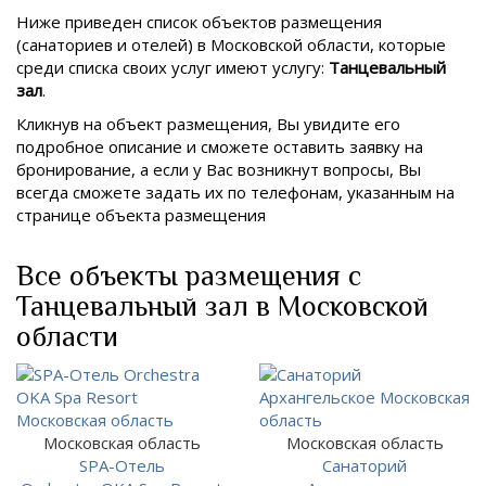
Ниже приведен список объектов размещения
(санаториев и отелей) в
Московской области, которые
среди списка своих услуг имеют услугу:
Танцевальный
зал
.
Кликнув на объект размещения, Вы увидите его
подробное описание и сможете оставить заявку на
бронирование, а если у Вас возникнут вопросы, Вы
всегда сможете задать их по телефонам, указанным на
странице объекта размещения
Все объекты размещения с
Танцевальный зал в Московской
области
Московская область
Московская область
SPA-Отель
Санаторий