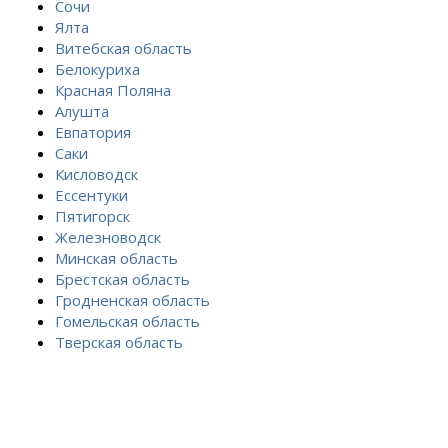
Сочи
Ялта
Витебская область
Белокуриха
Красная Поляна
Алушта
Евпатория
Саки
Кисловодск
Ессентуки
Пятигорск
Железноводск
Минская область
Брестская область
Гродненская область
Гомельская область
Тверская область