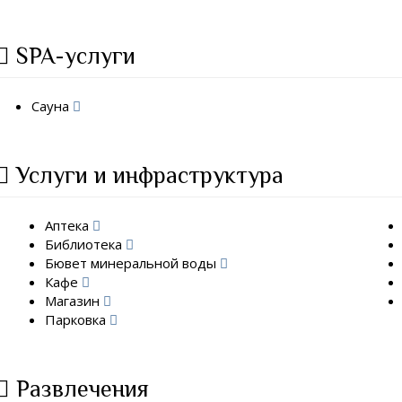
SPA-услуги
Сауна
Услуги и инфраструктура
Аптека
Библиотека
Бювет минеральной воды
Кафе
Магазин
Парковка
Развлечения