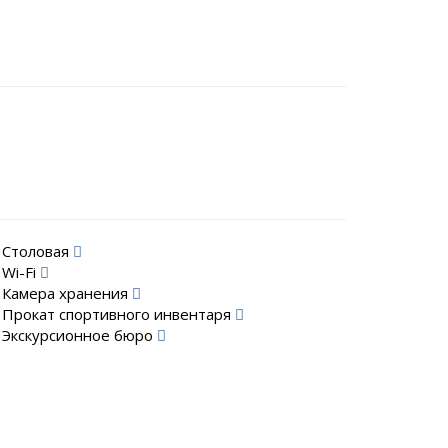
Столовая
Wi-Fi
Камера хранения
Прокат спортивного инвентаря
Экскурсионное бюро