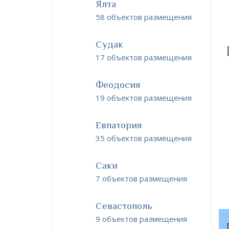
Ялта
58 объектов размещения
Судак
17 объектов размещения
Феодосия
19 объектов размещения
Евпатория
35 объектов размещения
Саки
7 объектов размещения
Севастополь
9 объектов размещения