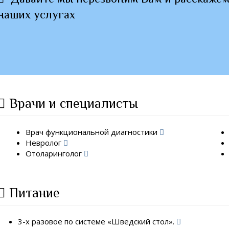
наших услугах
Врачи и специалисты
Врач функциональной диагностики
Невролог
Отоларинголог
Питание
3-х разовое по системе «Шведский стол».