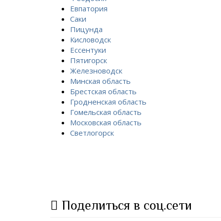
Евпатория
Саки
Пицунда
Кисловодск
Ессентуки
Пятигорск
Железноводск
Минская область
Брестская область
Гродненская область
Гомельская область
Московская область
Светлогорск
Поделиться в соц.сети