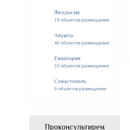
Феодосия
19 объектов размещения
Алушта
40 объектов размещения
Евпатория
35 объектов размещения
Севастополь
9 объектов размещения
Проконсультирем