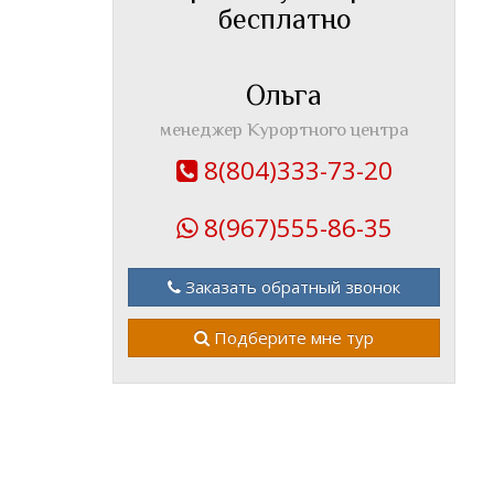
бесплатно
Ольга
менеджер Курортного центра
8(804)333-73-20
8(967)555-86-35
Заказать обратный звонок
Подберите мне тур