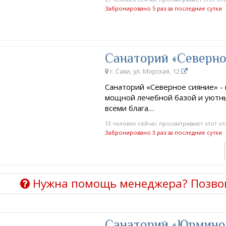
Забронировано 5 раз за последние сутки
Санаторий «Северно
г. Саки, ул. Морская, 12
Санаторий «Северное сияние» - 
мощной лечебной базой и уютн
всеми блага…
13 человек сейчас просматривают этот от
Забронировано 3 раз за последние сутки
Нужна помощь менеджера? Позво
Санаторий «Юрмино