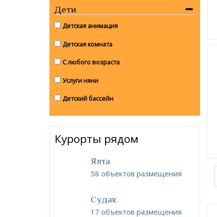
Дети
Детская анимация
Детская комната
С любого возраста
Услуги няни
Детский бассейн
Курорты рядом
Ялта
58 объектов размещения
Судак
17 объектов размещения