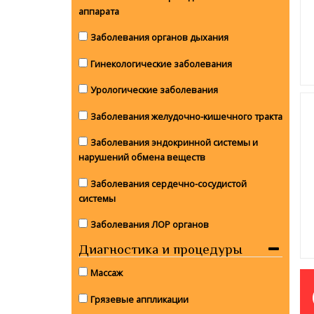
аппарата
Заболевания органов дыхания
Гинекологические заболевания
Урологические заболевания
Заболевания желудочно-кишечного тракта
Заболевания эндокринной системы и
нарушений обмена веществ
Заболевания сердечно-сосудистой
системы
Заболевания ЛОР органов
Диагностика и процедуры
Массаж
Грязевые аппликации