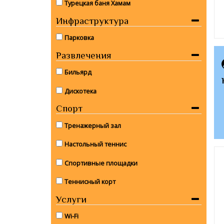
Турецкая баня Хамам
Инфраструктура
Парковка
Развлечения
Бильярд
Дискотека
Спорт
Тренажерный зал
Настольный теннис
Спортивные площадки
Теннисный корт
Услуги
Wi-Fi