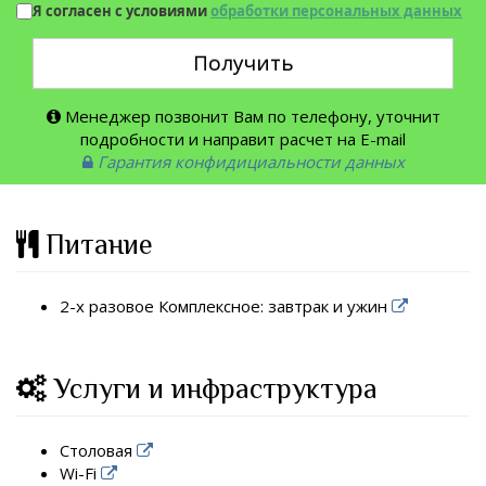
Я согласен с условиями
обработки персональных данных
Получить
Менеджер позвонит Вам по телефону, уточнит
подробности и направит расчет на E-mail
Гарантия конфидициальности данных
Питание
2-х разовое Комплексное: завтрак и ужин
Услуги и инфраструктура
Столовая
Wi-Fi