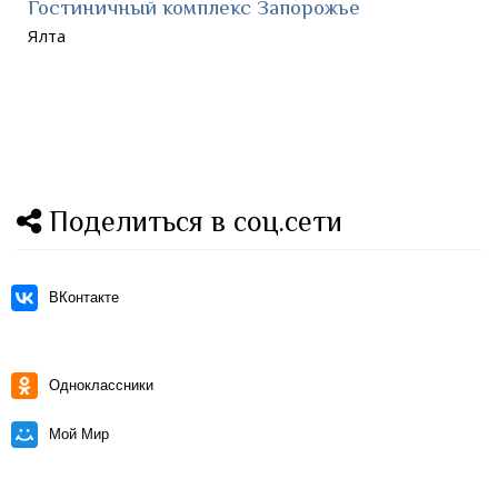
Гостиничный комплекс Запорожье
Ялта
Поделиться в соц.сети
ВКонтакте
Одноклассники
Мой Мир