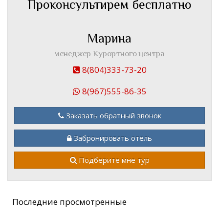
Проконсультирем бесплатно
Марина
менеджер Курортного центра
8(804)333-73-20
8(967)555-86-35
Заказать обратный звонок
Забронировать отель
Подберите мне тур
Последние просмотренные