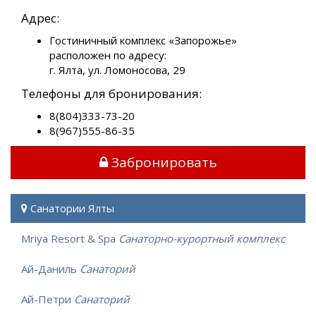
Адрес:
Гостиничный комплекс «Запорожье»
расположен по адресу:
г. Ялта, ул. Ломоносова, 29
Телефоны для бронирования:
8(804)333-73-20
8(967)555-86-35
Забронировать
Санатории Ялты
Mriya Resort & Spa
Санаторно-курортный комплекс
Ай-Даниль
Санаторий
Ай-Петри
Санаторий