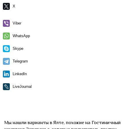
X
Viber
WhatsApp
Skype
Telegram
LinkedIn
LiveJournal
Мы нашли варианты в Ялте, похожие на Гостиничный