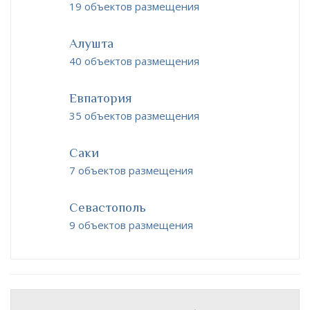
19 объектов размещения
Алушта
40 объектов размещения
Евпатория
35 объектов размещения
Саки
7 объектов размещения
Севастополь
9 объектов размещения