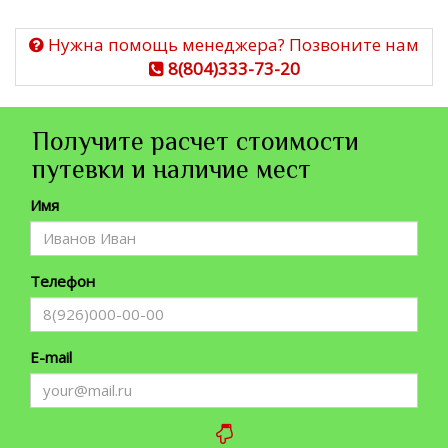
Нужна помощь менеджера? Позвоните нам
8(804)333-73-20
Получите расчет стоимости
путевки и наличие мест
Имя
Телефон
E-mail