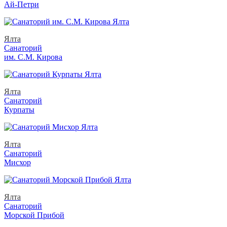
Ай-Петри
Ялта
Санаторий
им. С.М. Кирова
Ялта
Санаторий
Курпаты
Ялта
Санаторий
Мисхор
Ялта
Санаторий
Морской Прибой