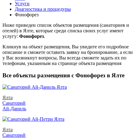
Услуги
Диагностика и процедуры
Фонофорез
Ниже приведен список объектов размещения (санаториев и
отелей) в
Ялте, которые среди списка своих услуг имеют
услугу:
Фонофорез
.
Кликнув на объект размещения, Вы увидите его подробное
описание и сможете оставить заявку на бронирование, а если
у Вас возникнут вопросы, Вы всегда сможете задать их по
телефонам, указанным на странице объекта размещения
Все объекты размещения с Фонофорез в Ялте
Ялта
Санаторий
Ай-Даниль
Ялта
Санаторий