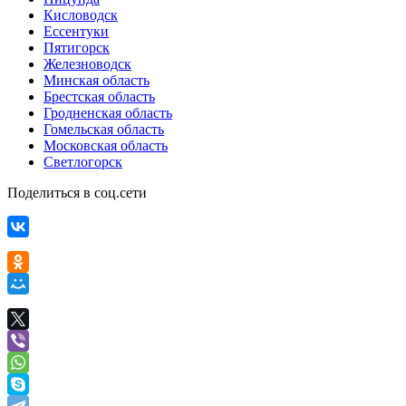
Кисловодск
Ессентуки
Пятигорск
Железноводск
Минская область
Брестская область
Гродненская область
Гомельская область
Московская область
Светлогорск
Поделиться в соц.сети