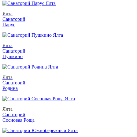
Ялта
Санаторий
Парус
Ялта
Санаторий
Пушкино
Ялта
Санаторий
Родина
Ялта
Санаторий
Сосновая Роща