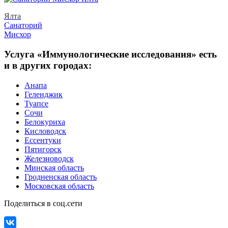
Ялта
Санаторий
Мисхор
Услуга «Иммунологические исследования» есть
и в других городах:
Анапа
Геленджик
Туапсе
Сочи
Белокуриха
Кисловодск
Ессентуки
Пятигорск
Железноводск
Минская область
Гродненская область
Московская область
Поделиться в соц.сети