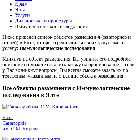
Крым
Ялта
Услуги
Диагностика и процедуры
Иммунологические исследования
Ниже приведен список объектов размещения (санаториев и
отелей) в
Ялте, которые среди списка своих услуг имеют
услугу:
Иммунологические исследования
.
Кликнув на объект размещения, Вы увидите его подробное
описание и сможете оставить заявку на бронирование, а если
у Вас возникнут вопросы, Вы всегда сможете задать их по
телефонам, указанным на странице объекта размещения
Все объекты размещения с Иммунологические
исследования в Ялте
Ялта
Санаторий
им. С.М. Кирова