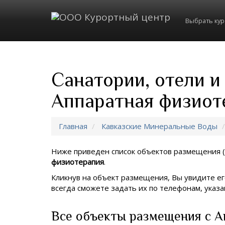
Выбрать ку
Санатории, отели и
Аппаратная физиот
Главная
Кавказские Минеральные Воды
Ниже приведен список объектов размещения (
физиотерапия
.
Кликнув на объект размещения, Вы увидите ег
всегда сможете задать их по телефонам, ука
Все объекты размещения с А