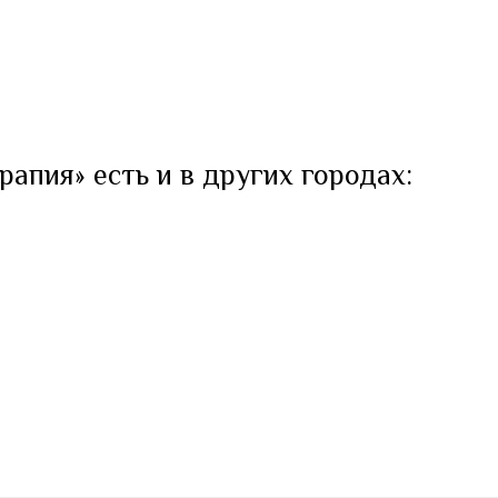
рапия» есть и в других городах: