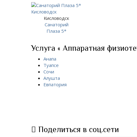
Кисловодск
Санаторий
Плаза 5*
Услуга « Аппаратная физиоте
Анапа
Туапсе
Сочи
Алушта
Евпатория
Поделиться в соц.сети