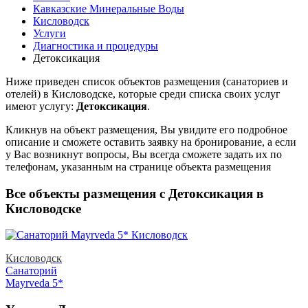
Кавказские Минеральные Воды
Кисловодск
Услуги
Диагностика и процедуры
Детоксикация
Ниже приведен список объектов размещения (санаториев и
отелей) в
Кисловодске, которые среди списка своих услуг
имеют услугу:
Детоксикация
.
Кликнув на объект размещения, Вы увидите его подробное
описание и сможете оставить заявку на бронирование, а если
у Вас возникнут вопросы, Вы всегда сможете задать их по
телефонам, указанным на странице объекта размещения
Все объекты размещения с Детоксикация в
Кисловодске
Кисловодск
Санаторий
Mayrveda 5*