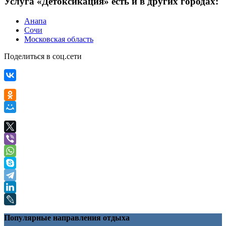
Услуга «Детоксикация» есть и в других городах:
Анапа
Сочи
Московская область
Поделиться в соц.сети
Популярные направления отдыха