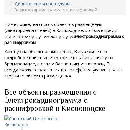
Диагностика и процедуры
Электрокардиограмма с расшифровкой
Ниже приведен список объектов размещения
(санаториев и отелей) в
Кисловодске, которые среди
списка своих услуг имеют услугу:
Электрокардиограмма с
расшифровкой
.
Кликнув на объект размещения, Вы увидите его
подробное описание и сможете оставить заявку на
бронирование, а если у Вас возникнут вопросы, Вы
всегда сможете задать их по телефонам, указанным на
странице объекта размещения
Все объекты размещения с
Электрокардиограмма с
расшифровкой в Кисловодске