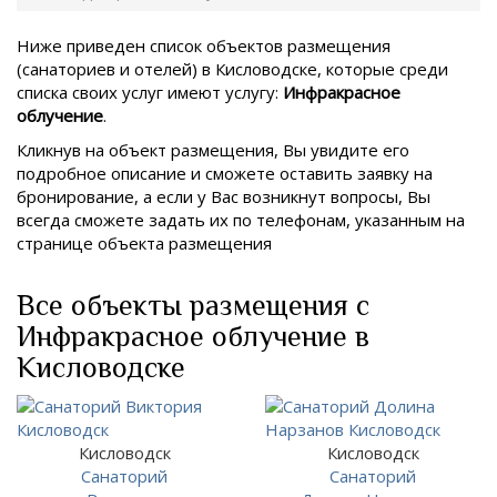
Ниже приведен список объектов размещения
(санаториев и отелей) в
Кисловодске, которые среди
списка своих услуг имеют услугу:
Инфракрасное
облучение
.
Кликнув на объект размещения, Вы увидите его
подробное описание и сможете оставить заявку на
бронирование, а если у Вас возникнут вопросы, Вы
всегда сможете задать их по телефонам, указанным на
странице объекта размещения
Все объекты размещения с
Инфракрасное облучение в
Кисловодске
Кисловодск
Кисловодск
Санаторий
Санаторий