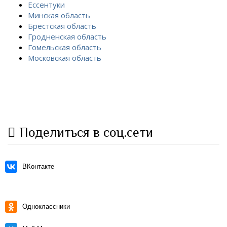
Ессентуки
Минская область
Брестская область
Гродненская область
Гомельская область
Московская область
Поделиться в соц.сети
ВКонтакте
Одноклассники