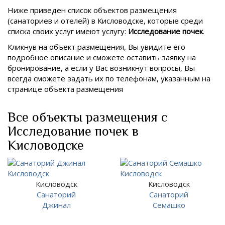
Ниже приведен список объектов размещения
(санаториев и отелей) в
Кисловодске, которые среди
списка своих услуг имеют услугу:
Исследование почек
.
Кликнув на объект размещения, Вы увидите его
подробное описание и сможете оставить заявку на
бронирование, а если у Вас возникнут вопросы, Вы
всегда сможете задать их по телефонам, указанным на
странице объекта размещения
Все объекты размещения с
Исследование почек в
Кисловодске
Кисловодск
Кисловодск
Санаторий
Санаторий
Джинал
Семашко