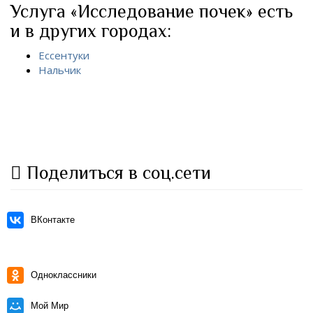
Услуга «Исследование почек» есть
и в других городах:
Ессентуки
Нальчик
Поделиться в соц.сети
ВКонтакте
Одноклассники
Мой Мир