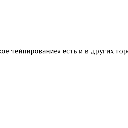
ое тейпирование» есть и в других гор