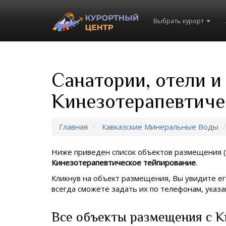
Выбрать курорт
Санатории, отели и
Кинезотерапевтиче
Главная
Кавказские Минеральные Воды
Ниже приведен список объектов размещения (
Кинезотерапевтическое тейпирование
.
Кликнув на объект размещения, Вы увидите ег
всегда сможете задать их по телефонам, ука
Все объекты размещения с К