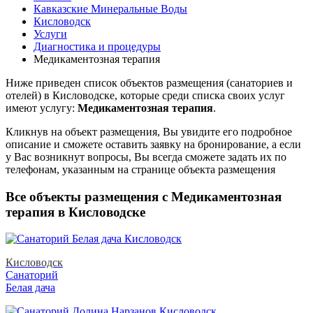
Кавказские Минеральные Воды
Кисловодск
Услуги
Диагностика и процедуры
Медикаментозная терапия
Ниже приведен список объектов размещения (санаториев и
отелей) в
Кисловодске, которые среди списка своих услуг
имеют услугу:
Медикаментозная терапия
.
Кликнув на объект размещения, Вы увидите его подробное
описание и сможете оставить заявку на бронирование, а если
у Вас возникнут вопросы, Вы всегда сможете задать их по
телефонам, указанным на странице объекта размещения
Все объекты размещения с Медикаментозная
терапия в Кисловодске
Кисловодск
Санаторий
Белая дача