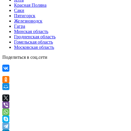
Красная Поляна
Саки
Пятигорск
Железноводск
Гагра
Минская область
Гродненская область
Гомельская область
Московская область
Поделиться в соц.сети