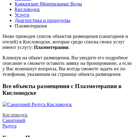
Кавказские Минеральные Воды
Кисловодск
Услуги
Диагностика и процедуры
Плазмотерапия
Ниже приведен список объектов размещения (санаториев и
отелей) в
Кисловодске, которые среди списка своих услуг
имеют услугу:
Плазмотерапия
.
Кликнув на объект размещения, Вы увидите его подробное
описание и сможете оставить заявку на бронирование, а если
у Вас возникнут вопросы, Вы всегда сможете задать их по
телефонам, указанным на странице объекта размещения
Все объекты размещения с Плазмотерапия в
Кисловодске
Кисловодск
Санаторий
Радуга