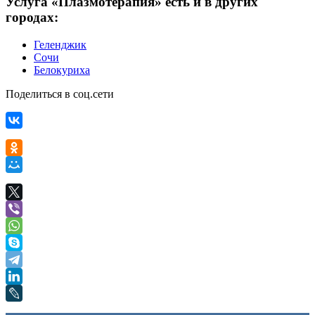
Услуга «Плазмотерапия» есть и в других
городах:
Геленджик
Сочи
Белокуриха
Поделиться в соц.сети