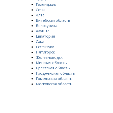
Геленджик
Сочи
Ялта
Витебская область
Белокуриха
Алушта
Евпатория
Саки
Ессентуки
Пятигорск
Железноводск
Минская область
Брестская область
Гродненская область
Гомельская область
Московская область