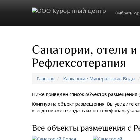
Выбрать ку
Санатории, отели и
Рефлексотерапия
Главная
Кавказские Минеральные Воды
Ниже приведен список объектов размещения (
Кликнув на объект размещения, Вы увидите ег
всегда сможете задать их по телефонам, ука
Все объекты размещения с Р