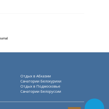
ournal
Отдых в Абхазии
Санатории Белокурихи
Отдых в Подмосковье
Санатории Белоруссии