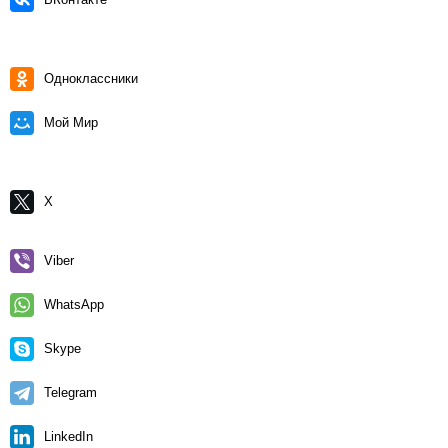
Одноклассники
Мой Мир
X
Viber
WhatsApp
Skype
Telegram
LinkedIn