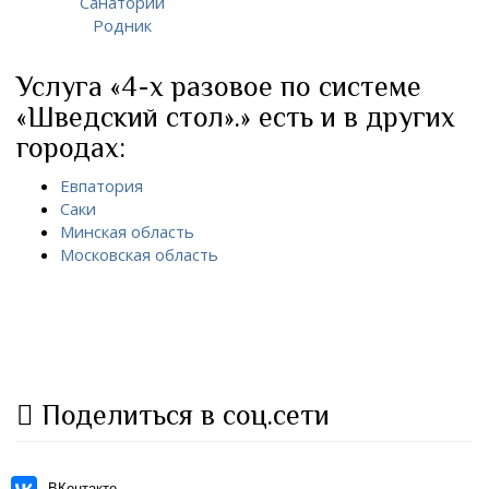
Санаторий
Родник
Услуга «4-х разовое по системе
«Шведский стол».» есть и в других
городах:
Евпатория
Саки
Минская область
Московская область
Поделиться в соц.сети
ВКонтакте