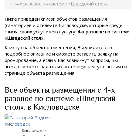
4-х разовое по системе «Шведский стол».
Ниже приведен список объектов размещения
(санаториев и отелей) в
Кисловодске, которые среди
списка своих услуг имеют услугу:
4-х разовое по системе
«Шведский стол».
.
Кликнув на объект размещения, Вы увидите его
подробное описание и сможете оставить заявку на
бронирование, а если у Вас возникнут вопросы, Вы
всегда сможете задать их по телефонам, указанным на
странице объекта размещения
Все объекты размещения с 4-х
разовое по системе «Шведский
стол». в Кисловодске
Кисловодск