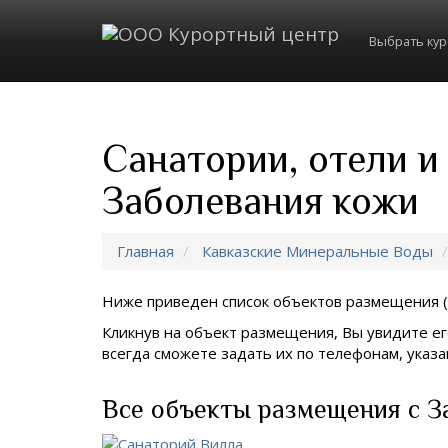
Выбрать ку
Санатории, отели и
Заболевания кожи
Главная
Кавказские Минеральные Воды
Ниже приведен список объектов размещения (
Кликнув на объект размещения, Вы увидите ег
всегда сможете задать их по телефонам, ука
Все объекты размещения с З