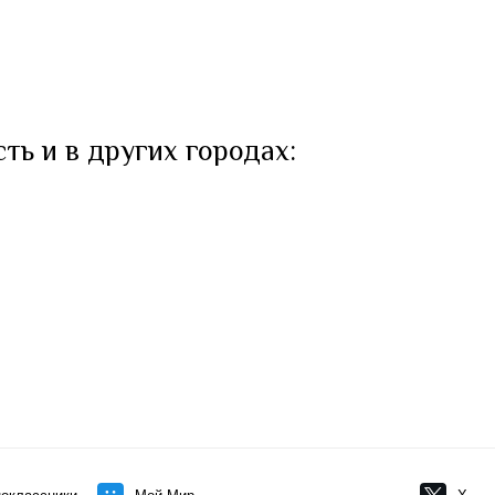
ть и в других городах: