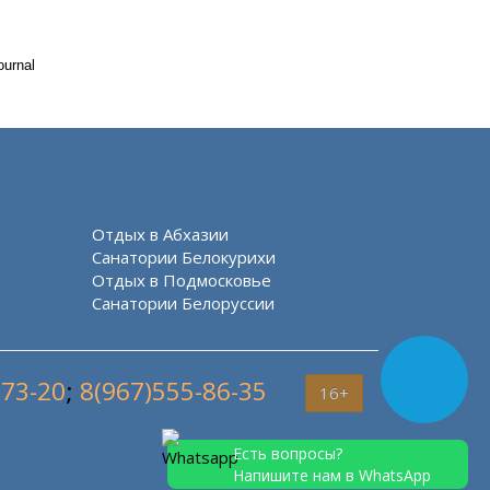
ournal
Отдых в Абхазии
Санатории Белокурихи
Отдых в Подмосковье
Санатории Белоруссии
-73-20
;
8(967)555-86-35
16+
Есть вопросы?
Напишите нам в WhatsApp