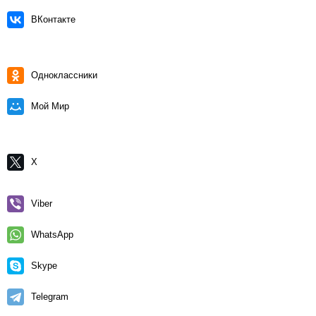
ВКонтакте
Одноклассники
Мой Мир
X
Viber
WhatsApp
Skype
Telegram