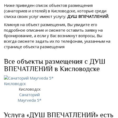
Ниже приведен список объектов размещения
(санаториев и отелей) в
Кисловодске, которые среди
списка своих услуг имеют услугу:
ДУШ ВПЕЧАТЛЕНИЙ
.
Кликнув на объект размещения, Вы увидите его
подробное описание и сможете оставить заявку на
бронирование, а если у Вас возникнут вопросы, Вы
всегда сможете задать их по телефонам, указанным на
странице объекта размещения
Все объекты размещения с ДУШ
ВПЕЧАТЛЕНИЙ в Кисловодске
Кисловодск
Санаторий
Mayrveda 5*
Услуга «ДУШ ВПЕЧАТЛЕНИЙ» есть