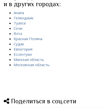
и в других городах:
Анапа
Геленджик
Туапсе
Сочи
Ялта
Красная Поляна
Судак
Евпатория
Ессентуки
Минская область
Московская область
Поделиться в соц.сети