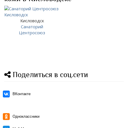
Кисловодск
Санаторий
Центросоюз
Поделиться в соц.сети
ВКонтакте
Одноклассники