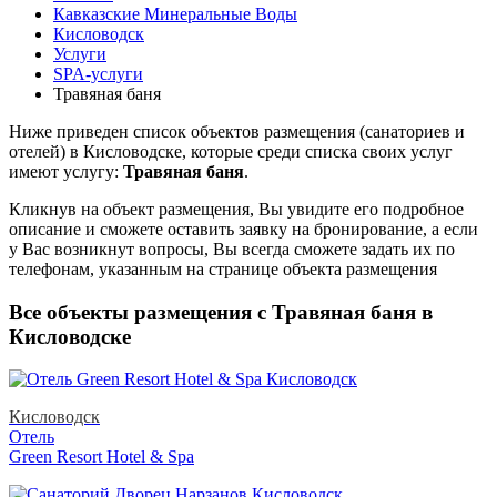
Кавказские Минеральные Воды
Кисловодск
Услуги
SPA-услуги
Травяная баня
Ниже приведен список объектов размещения (санаториев и
отелей) в
Кисловодске, которые среди списка своих услуг
имеют услугу:
Травяная баня
.
Кликнув на объект размещения, Вы увидите его подробное
описание и сможете оставить заявку на бронирование, а если
у Вас возникнут вопросы, Вы всегда сможете задать их по
телефонам, указанным на странице объекта размещения
Все объекты размещения с Травяная баня в
Кисловодске
Кисловодск
Отель
Green Resort Hotel & Spa