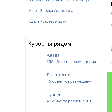
Форт-Эврика
Гостиница
Шале
Гостевой дом
Курорты рядом
Анапа
158 объектов размещения
Геленджик
46 объектов размещения
Туапсе
42 объекта размещения