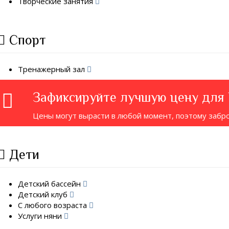
Творческие занятия
Спорт
Тренажерный зал
Зафиксируйте лучшую цену для
Цены могут вырасти в любой момент, поэтому забр
Дети
Детский бассейн
Детский клуб
С любого возраста
Услуги няни