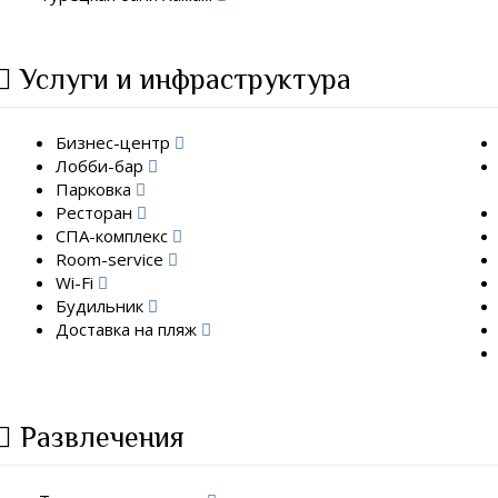
Услуги и инфраструктура
Бизнес-центр
Лобби-бар
Парковка
Ресторан
СПА-комплекс
Room-service
Wi-Fi
Будильник
Доставка на пляж
Развлечения