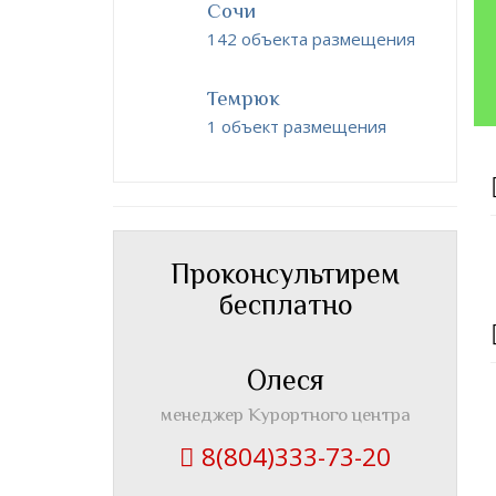
Сочи
142 объекта размещения
Темрюк
1 объект размещения
Проконсультирем
бесплатно
Олеся
менеджер Курортного центра
8(804)333-73-20