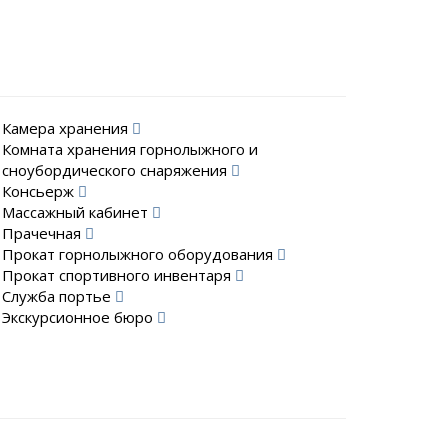
Камера хранения
Комната хранения горнолыжного и
сноубордического снаряжения
Консьерж
Массажный кабинет
Прачечная
Прокат горнолыжного оборудования
Прокат спортивного инвентаря
Служба портье
Экскурсионное бюро