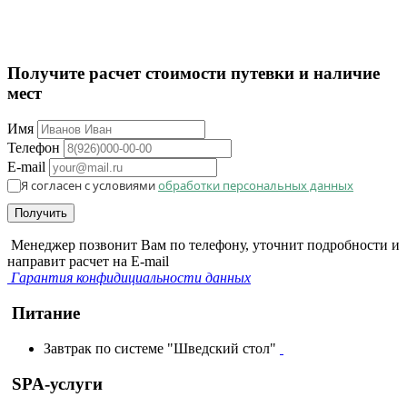
Получите расчет стоимости путевки и наличие
мест
Имя
Телефон
E-mail
Я согласен с условиями
обработки персональных данных
Получить
Менеджер позвонит Вам по телефону, уточнит подробности и
направит расчет на E-mail
Гарантия конфидициальности данных
Питание
Завтрак по системе "Шведский стол"
SPA-услуги