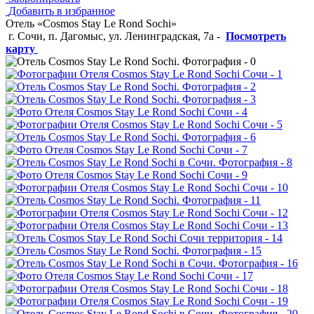
Добавить в избранное
Отель «Cosmos Stay Le Rond Sochi»
г. Сочи, п. Дагомыс, ул. Ленинградская, 7а
-
Посмотреть
карту