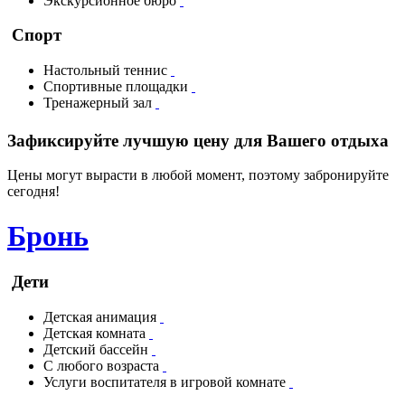
Экскурсионное бюро
Спорт
Настольный теннис
Спортивные площадки
Тренажерный зал
Зафиксируйте лучшую цену для Вашего отдыха
Цены могут вырасти в любой момент, поэтому забронируйте
сегодня!
Бронь
Дети
Детская анимация
Детская комната
Детский бассейн
С любого возраста
Услуги воспитателя в игровой комнате