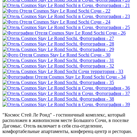
"Космос Стей Ле Ронд" - гостиничный комплекс, который
расположен в живописном месте Большого Сочи, в поселке
Дагомыс. Отель включает в себя спа-отделение,
комфортабельные апартаменты, конференц-центр и ресторан.