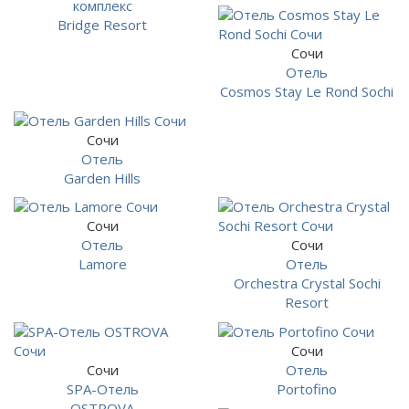
комплекс
Bridge Resort
Сочи
Отель
Cosmos Stay Le Rond Sochi
Сочи
Отель
Garden Hills
Сочи
Отель
Сочи
Lamore
Отель
Orchestra Crystal Sochi
Resort
Сочи
Сочи
Отель
SPA-Отель
Portofino
OSTROVA