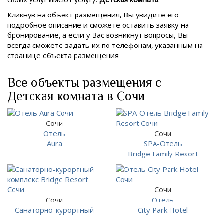
Кликнув на объект размещения, Вы увидите его
подробное описание и сможете оставить заявку на
бронирование, а если у Вас возникнут вопросы, Вы
всегда сможете задать их по телефонам, указанным на
странице объекта размещения
Все объекты размещения с
Детская комната в Сочи
Сочи
Отель
Сочи
Aura
SPA-Отель
Bridge Family Resort
Сочи
Сочи
Отель
Санаторно-курортный
City Park Hotel