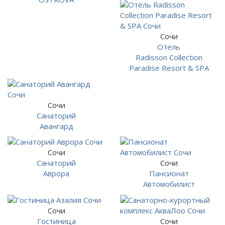
Сочи
Отель
Radisson Collection
Paradise Resort & SPA
Сочи
Санаторий
Авангард
Сочи
Санаторий
Сочи
Аврора
Пансионат
Автомобилист
Сочи
Гостиница
Сочи