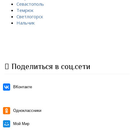
Севастополь
Темрюк
Светлогорск
Нальчик
Поделиться в соц.сети
ВКонтакте
Одноклассники
Мой Мир