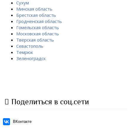
Сухум
Минская область
Брестская область
Гродненская область
Гомельская область
Московская область
Тверская область
Севастополь
Темрюк
Зеленоградск
Поделиться в соц.сети
ВКонтакте