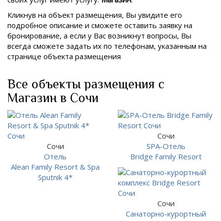
Кликнув на объект размещения, Вы увидите его
подробное описание и сможете оставить заявку на
бронирование, а если у Вас возникнут вопросы, Вы
всегда сможете задать их по телефонам, указанным на
странице объекта размещения
Все объекты размещения с
Магазин в Сочи
Сочи
Сочи
SPA-Отель
Отель
Bridge Family Resort
Alean Family Resort & Spa
Sputnik 4*
Сочи
Санаторно-курортный