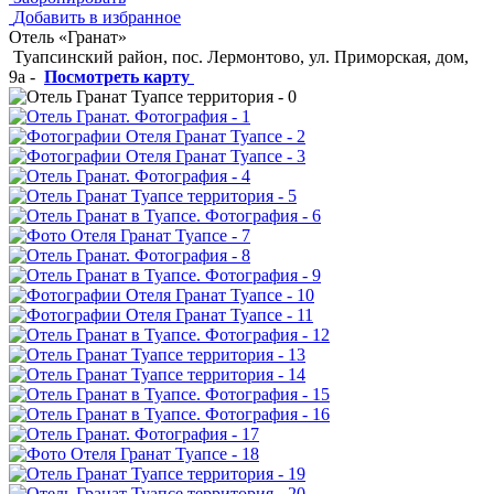
Добавить в избранное
Отель «Гранат»
Туапсинский район, пос. Лермонтово, ул. Приморская, дом,
9а
-
Посмотреть карту