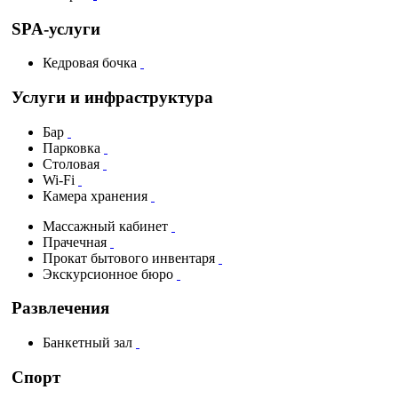
SPA-услуги
Кедровая бочка
Услуги и инфраструктура
Бар
Парковка
Столовая
Wi-Fi
Камера хранения
Массажный кабинет
Прачечная
Прокат бытового инвентаря
Экскурсионное бюро
Развлечения
Банкетный зал
Спорт