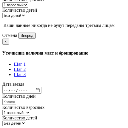
Количество детей
Ваши данные никогда не будут переданы третьим лицам
Отмена
Вперед
×
Уточнение наличия мест и бронирование
Шаг 1
Шаг 2
Шаг 3
Дата заезда
Количество дней
Количество взрослых
Количество детей