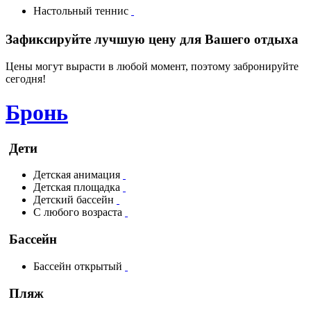
Настольный теннис
Зафиксируйте лучшую цену для Вашего отдыха
Цены могут вырасти в любой момент, поэтому забронируйте
сегодня!
Бронь
Дети
Детская анимация
Детская площадка
Детский бассейн
С любого возраста
Бассейн
Бассейн открытый
Пляж