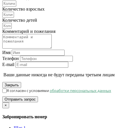
Количество взрослых
Количество детей
Комментарий и пожелания
Имя
Телефон
E-mail
Ваши данные никогда не будут переданы третьим лицам
Закрыть
Я согласен с условиями
обработки персональных данных
Отправить запрос
×
Забронировать номер
Шаг 1