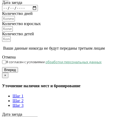
Дата заезда
Количество дней
Количество взрослых
Количество детей
Ваши данные никогда не будут переданы третьим лицам
Отмена
Я согласен с условиями
обработки персональных данных
Вперед
×
Уточнение наличия мест и бронирование
Шаг 1
Шаг 2
Шаг 3
Дата заезда