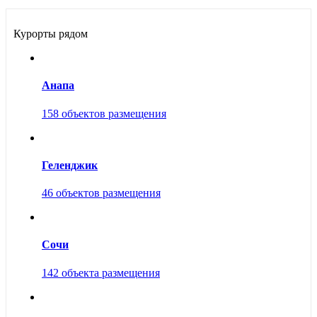
Курорты рядом
Анапа
158 объектов размещения
Геленджик
46 объектов размещения
Сочи
142 объекта размещения