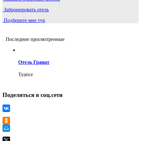
Забронировать отель
Подберите мне тур
Последние просмотренные
Отель Гранат
Туапсе
Поделиться в соц.сети