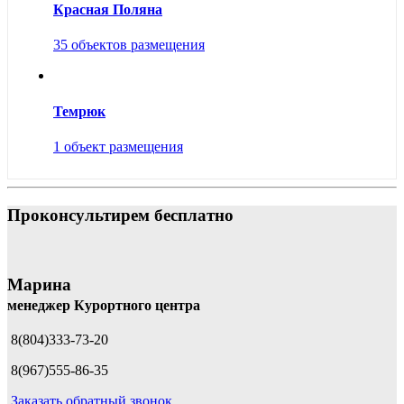
Красная Поляна
35 объектов размещения
Темрюк
1 объект размещения
Проконсультирем бесплатно
Марина
менеджер Курортного центра
8(804)333-73-20
8(967)555-86-35
Заказать обратный звонок