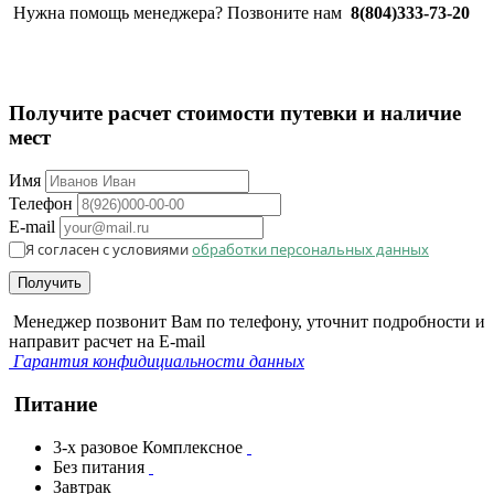
Нужна помощь менеджера? Позвоните нам
8(804)333-73-20
Получите расчет стоимости путевки и наличие
мест
Имя
Телефон
E-mail
Я согласен с условиями
обработки персональных данных
Получить
Менеджер позвонит Вам по телефону, уточнит подробности и
направит расчет на E-mail
Гарантия конфидициальности данных
Питание
3-х разовое Комплексное
Без питания
Завтрак